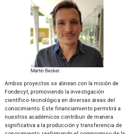
Martin Becker.
Ambos proyectos se alinean con la misión de
Fondecyt, promoviendo la investigación
científico-tecnológica en diversas áreas del
conocimiento. Este financiamiento permitirá a
nuestros académicos contribuir de manera
significativa a la producción y transferencia de
conocimiento, reafirmando el compromiso de la