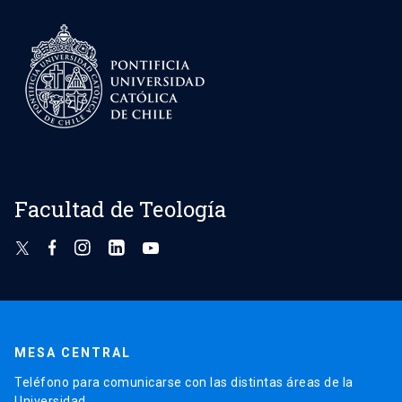
Facultad de Teología
MESA CENTRAL
Teléfono para comunicarse con las distintas áreas de la
Universidad.