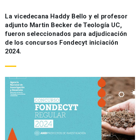
La vicedecana Haddy Bello y el profesor
adjunto Martin Becker de Teología UC,
fueron seleccionados para adjudicación
de los concursos Fondecyt iniciación
2024.