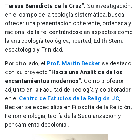
Teresa Benedicta de la Cruz”.
Su investigación,
en el campo de la teología sistemática, busca
ofrecer una presentación coherente, ordenada y
racional de la fe, centrándose en aspectos como
la antropología teológica, libertad, Edith Stein,
escatología y Trinidad.
Por otro lado, el
Prof. Martin Becker
se destacó
con su proyecto
“Hacia una Analítica de los
encantamientos modernos”.
Como profesor
adjunto en la Facultad de Teología y colaborador
en el
Centro de Estudios de la Religión UC
,
Becker se especializa en Filosofía de la Religión,
Fenomenología, teoría de la Secularización y
pensamiento decolonial.