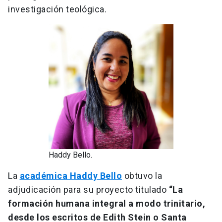
investigación teológica.
Haddy Bello.
La
académica Haddy Bello
obtuvo la
adjudicación para su proyecto titulado
“La
formación humana integral a modo trinitario,
desde los escritos de Edith Stein o Santa