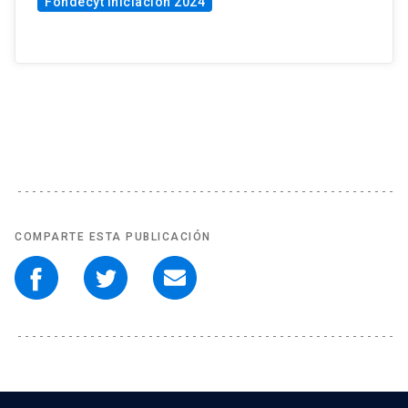
Fondecyt Iniciación 2024
COMPARTE ESTA PUBLICACIÓN