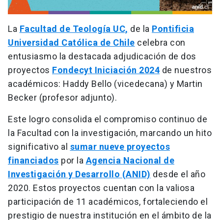
La
Facultad de Teología UC,
de la
Pontificia
Universidad Católica de Chile
celebra con
entusiasmo la destacada adjudicación de dos
proyectos
Fondecyt Iniciación 2024
de nuestros
académicos: Haddy Bello (vicedecana) y Martin
Becker (profesor adjunto).
Este logro consolida el compromiso continuo de
la Facultad con la investigación, marcando un hito
significativo al
sumar nueve proyectos
financiados
por la
Agencia Nacional de
Investigación y Desarrollo (ANID)
desde el año
2020. Estos proyectos cuentan con la valiosa
participación de 11 académicos, fortaleciendo el
prestigio de nuestra institución en el ámbito de la