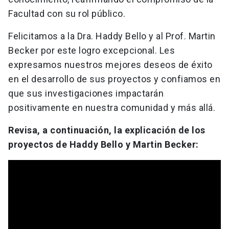
Facultad con su rol público.
Felicitamos a la Dra. Haddy Bello y al Prof. Martin
Becker por este logro excepcional. Les
expresamos nuestros mejores deseos de éxito
en el desarrollo de sus proyectos y confiamos en
que sus investigaciones impactarán
positivamente en nuestra comunidad y más allá.
Revisa, a continuación, la explicación de los
proyectos de Haddy Bello y Martin Becker: