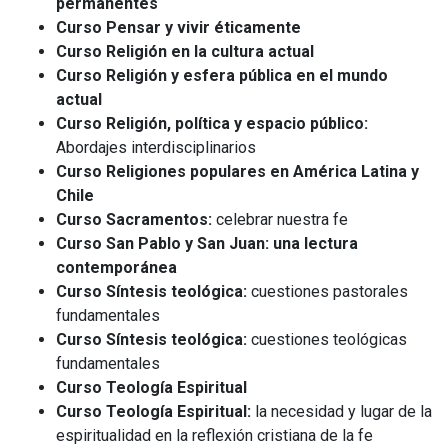
permanentes
Curso Pensar y vivir éticamente
Curso Religión en la cultura actual
Curso Religión y esfera pública en el mundo
actual
Curso Religión, política y espacio público:
Abordajes interdisciplinarios
Curso Religiones populares en América Latina y
Chile
Curso Sacramentos:
celebrar nuestra fe
Curso San Pablo y San Juan: una lectura
contemporánea
Curso Síntesis teológica:
cuestiones pastorales
fundamentales
Curso Síntesis teológica:
cuestiones teológicas
fundamentales
Curso Teología Espiritual
Curso Teología Espiritual:
la necesidad y lugar de la
espiritualidad en la reflexión cristiana de la fe