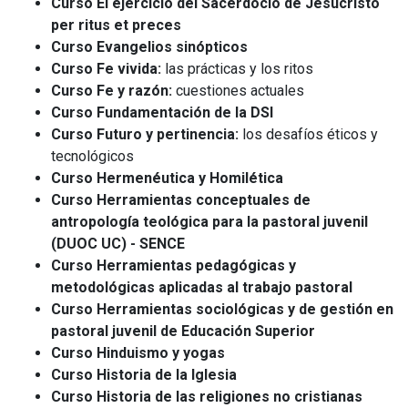
Curso El ejercicio del Sacerdocio de Jesucristo
per ritus et preces
Curso Evangelios sinópticos
Curso Fe vivida:
las prácticas y los ritos
Curso Fe y razón:
cuestiones actuales
Curso Fundamentación de la DSI
Curso Futuro y pertinencia:
los desafíos éticos y
tecnológicos
Curso Hermenéutica y Homilética
Curso Herramientas conceptuales de
antropología teológica para la pastoral juvenil
(DUOC UC) - SENCE
Curso Herramientas pedagógicas y
metodológicas aplicadas al trabajo pastoral
Curso Herramientas sociológicas y de gestión en
pastoral juvenil de Educación Superior
Curso Hinduismo y yogas
Curso Historia de la Iglesia
Curso Historia de las religiones no cristianas