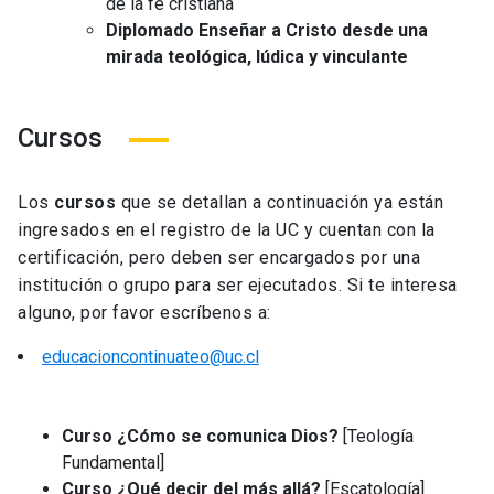
de la fe cristiana
Diplomado Enseñar a Cristo desde una
mirada teológica, lúdica y vinculante
Cursos
Los
cursos
que se detallan a continuación ya están
ingresados en el registro de la UC y cuentan con la
certificación, pero deben ser encargados por una
institución o grupo para ser ejecutados. Si te interesa
alguno, por favor escríbenos a:
educacioncontinuateo@uc.cl
Curso ¿Cómo se comunica Dios?
[Teología
Fundamental]
Curso ¿Qué decir del más allá?
[Escatología]