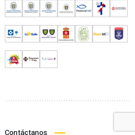
Contáctanos