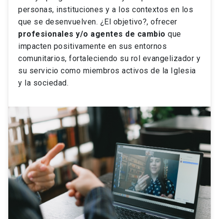
personas, instituciones y a los contextos en los
que se desenvuelven. ¿El objetivo?, ofrecer
profesionales y/o agentes de cambio
que
impacten positivamente en sus entornos
comunitarios, fortaleciendo su rol evangelizador y
su servicio como miembros activos de la Iglesia
y la sociedad.