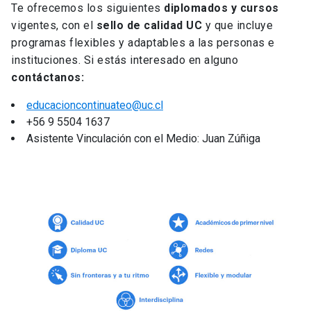
Te ofrecemos los siguientes
diplomados y cursos
vigentes, con el
sello de calidad UC
y que incluye
programas flexibles y adaptables a las personas e
instituciones. Si estás interesado en alguno
contáctanos:
educacioncontinuateo@uc.cl
+56 9 5504 1637
Asistente Vinculación con el Medio: Juan Zúñiga