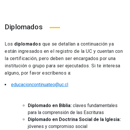
Diplomados
Los
diplomados
que se detallan a continuación ya
están ingresados en el registro de la UC y cuentan con
la certificación, pero deben ser encargados por una
institución o grupo para ser ejecutados. Si te interesa
alguno, por favor escríbenos a:
educacioncontinuateo@uc.cl
Diplomado en Biblia:
claves fundamentales
para la comprensión de las Escrituras
Diplomado en Doctrina Social de la Iglesia:
jóvenes y compromiso social