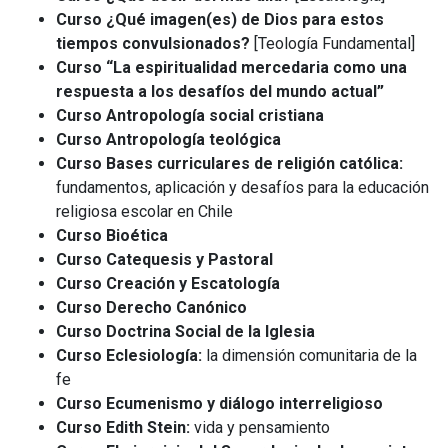
Curso ¿Qué imagen(es) de Dios para estos
tiempos convulsionados?
[Teología Fundamental]
Curso “La espiritualidad mercedaria como una
respuesta a los desafíos del mundo actual”
Curso Antropología social cristiana
Curso Antropología teológica
Curso Bases curriculares de religión católica:
fundamentos, aplicación y desafíos para la educación
religiosa escolar en Chile
Curso Bioética
Curso Catequesis y Pastoral
Curso Creación y Escatología
Curso Derecho Canónico
Curso Doctrina Social de la Iglesia
Curso Eclesiología:
la dimensión comunitaria de la
fe
Curso Ecumenismo y diálogo interreligioso
Curso Edith Stein:
vida y pensamiento