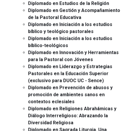
Diplomado en Estudios de la Religión
Diplomado en Gestión y Acompañamiento
de la Pastoral Educativa
Diplomado en Iniciación a los estudios
bíblico y teológico pastorales
Diplomado en Iniciación a los estudios
bíblico-teológicos
Diplomado en Innovación y Herramientas
para la Pastoral con Jóvenes
Diplomado en Liderazgo y Estrategias
Pastorales en la Educación Superior
(exclusivo para DUOC UC - Sence)
Diplomado en Prevención de abusos y
promoción de ambientes sanos en
contextos eclesiales
Diplomado en Religiones Abrahámicas y
Diálogo Interreligioso: Abrazando la
Diversidad Religiosa
Diplomado en Sagrada Liturgia. Una