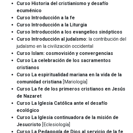
Curso Historia del cristianismo y desafío
ecuménico
Curso Introducción a la fe
Curso Introducción a la Liturgia
Curso Introducción a los evangelios sinópticos
Curso Introducción al judaísmo:
la contribución del
judaísmo en la civilización occidental
Curso Islam: cosmovisión y convergencias
Curso La celebración de los sacramentos
cristianos
Curso La espiritualidad mariana en la vida de la
comunidad cristiana
[Mariología]
Curso La fe de los primeros cristianos en Jesús
de Nazaret
Curso La Iglesia Católica ante el desafío
ecológico
Curso La Iglesia continuadora de la misión de
Jesucristo
[Eclesiología]
Curso La Pedagogía de Dios al servicio de la fe