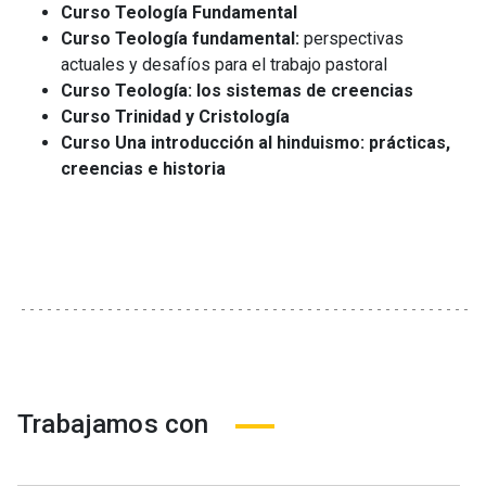
Curso Teología Fundamental
Curso Teología fundamental:
perspectivas
actuales y desafíos para el trabajo pastoral
Curso Teología: los sistemas de creencias
Curso Trinidad y Cristología
Curso Una introducción al hinduismo: prácticas,
creencias e historia
Trabajamos con