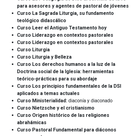
para asesores y agentes de pastoral de jóvenes
Curso La Sagrada Liturgia, su fundamento
teológico didascálico
Curso Leer el Antiguo Testamento hoy
Curso Liderazgo en contextos pastorales
Curso Liderazgo en contextos pastorales
Curso Liturgia
Curso Liturgia y Belleza
Curso Los derechos humanos a la luz de la
Doctrina social de la Iglesia: herramientas
teórico-prácticas para su abordaje
Curso Los principios fundamentales de la DSI
aplicados a temas actuales
Curso Ministerialidad:
diaconía y diaconado
Curso Nietzsche y el cristianismo
Curso Origen histórico de las religiones
abrahámicas
Curso Pastoral Fundamental para diáconos