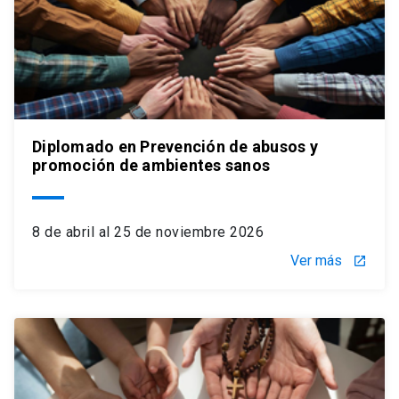
Diplomado en Prevención de abusos y
promoción de ambientes sanos
8 de abril al 25 de noviembre 2026
Ver más
launch