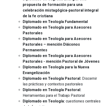
propuesta de formación para una
celebración mistagógica-pastoral integral
de la fe cristiana
Diplomado en Teología Fundamental
Diplomado en Teología para Asesores
Pastorales
Diplomado en Teología para Asesores
Pastorales – mención Diáconos
Permanentes
Diplomado en Teología para Asesores
Pastorales - mención Pastoral de Jóvenes
Diplomado en Teología para la Nueva
Evangelización
Diplomado en Teología Pastoral:
Discernir
las prácticas y contextos pastorales
Diplomado en Teología Pastoral:
Herramientas para el Trabajo Pastoral
Diplomado en Teología:
cuestiones centrales