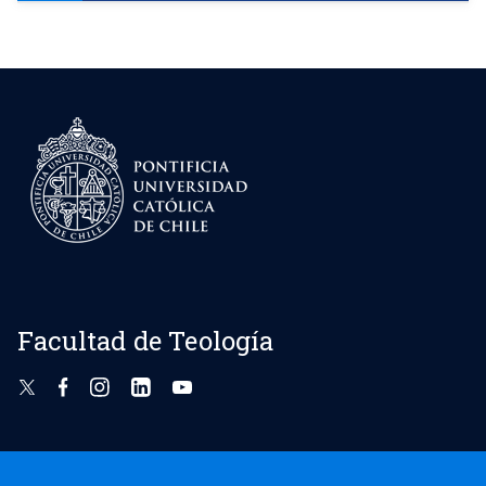
Facultad de Teología