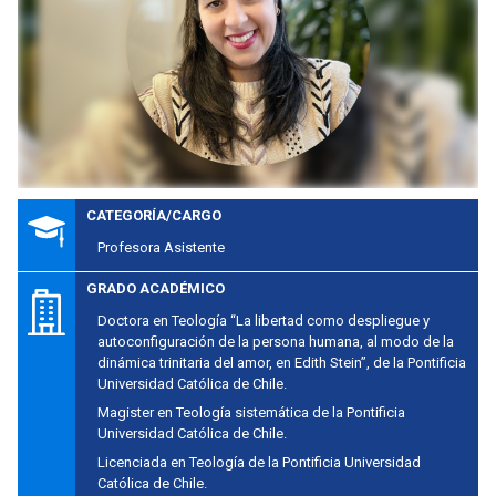
CATEGORÍA/CARGO
Profesora Asistente
GRADO ACADÉMICO
Doctora en Teología “La libertad como despliegue y
autoconfiguración de la persona humana, al modo de la
dinámica trinitaria del amor, en Edith Stein”, de la Pontificia
Universidad Católica de Chile.
Magister en Teología sistemática de la Pontificia
Universidad Católica de Chile.
Licenciada en Teología de la Pontificia Universidad
Católica de Chile.