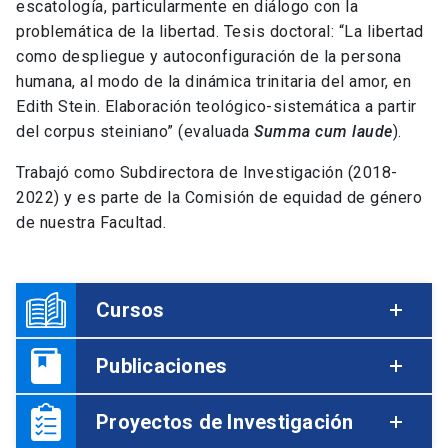
escatología, particularmente en diálogo con la
problemática de la libertad. Tesis doctoral: “La libertad
como despliegue y autoconfiguración de la persona
humana, al modo de la dinámica trinitaria del amor, en
Edith Stein. Elaboración teológico-sistemática a partir
del corpus steiniano” (evaluada
Summa cum laude
).
Trabajó como Subdirectora de Investigación (2018-
2022) y es parte de la Comisión de equidad de género
de nuestra Facultad.
Cursos
Publicaciones
Proyectos de Investigación