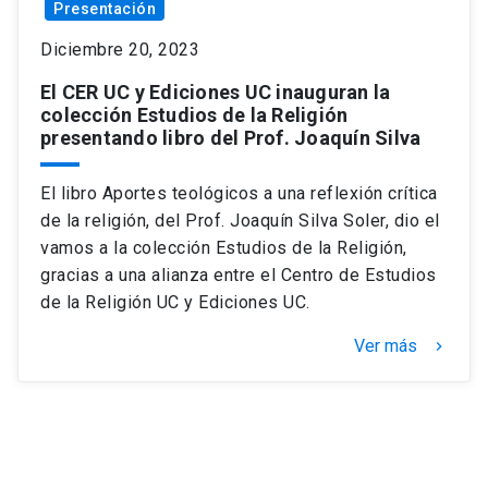
Presentación
Diciembre 20, 2023
El CER UC y Ediciones UC inauguran la
colección Estudios de la Religión
presentando libro del Prof. Joaquín Silva
El libro Aportes teológicos a una reflexión crítica
de la religión, del Prof. Joaquín Silva Soler, dio el
vamos a la colección Estudios de la Religión,
gracias a una alianza entre el Centro de Estudios
de la Religión UC y Ediciones UC.
Ver más
keyboard_arrow_right