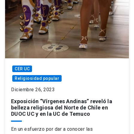
CER UC
Religiosidad popular
Diciembre 26, 2023
Exposición “Vírgenes Andinas” reveló la
belleza religiosa del Norte de Chile en
DUOC UC y en la UC de Temuco
En un esfuerzo por dar a conocer las