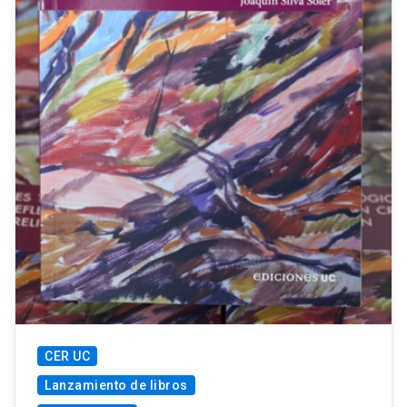
CER UC
Lanzamiento de libros