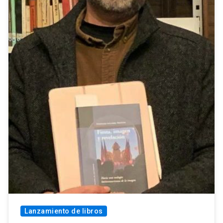
Lanzamiento de libros