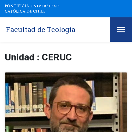
Facultad de Teología
Unidad : CERUC