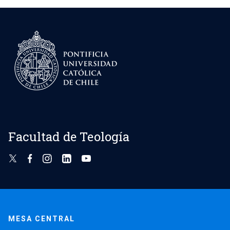
Facultad de Teología
MESA CENTRAL