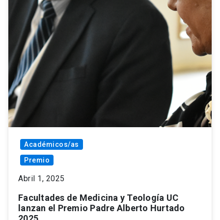
Académicos/as
Premio
Abril 1, 2025
Facultades de Medicina y Teología UC
lanzan el Premio Padre Alberto Hurtado
2025