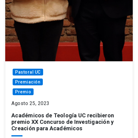
Pastoral UC
Premiación
Premio
Agosto 25, 2023
Académicos de Teología UC recibieron
premio XX Concurso de Investigación y
Creación para Académicos