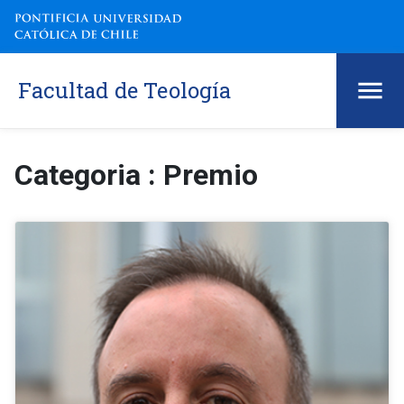
Facultad de Teología
Categoria : Premio