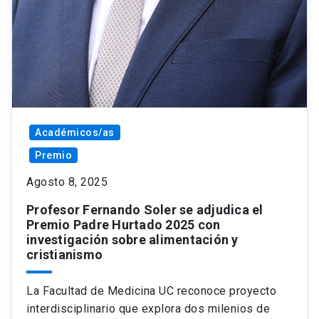
Académicos/as
Premio
Agosto 8, 2025
Profesor Fernando Soler se adjudica el
Premio Padre Hurtado 2025 con
investigación sobre alimentación y
cristianismo
La Facultad de Medicina UC reconoce proyecto
interdisciplinario que explora dos milenios de