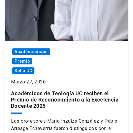
Académicos/as
Premio
Sello UC
Marzo 27, 2026
Académicos de Teología UC reciben el
Premio de Reconocimiento a la Excelencia
Docente 2025
Los profesores Mario Inzulza González y Pablo
Arteaga Echeverría fueron distinguidos por la