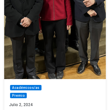
Académicos/as
Premio
Julio 2, 2024