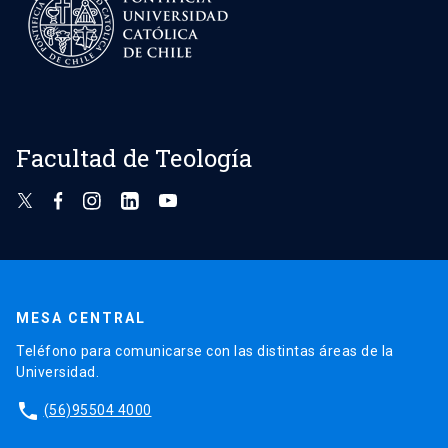
Facultad de Teología
MESA CENTRAL
Teléfono para comunicarse con las distintas áreas de la
Universidad.
phone
(56)95504 4000