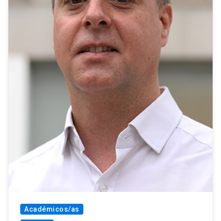
Académicos/as