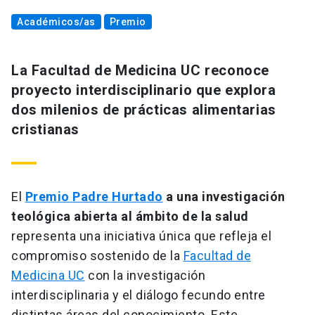
Académicos/as
Premio
La Facultad de Medicina UC reconoce
proyecto interdisciplinario que explora
dos milenios de prácticas alimentarias
cristianas
El
Premio Padre Hurtado
a una investigación
teológica abierta al ámbito de la salud
representa una iniciativa única que refleja el
compromiso sostenido de la
Facultad de
Medicina UC
con la investigación
interdisciplinaria y el diálogo fecundo entre
distintas áreas del conocimiento. Este