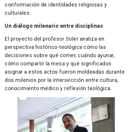
conformación de identidades religiosas y
culturales.
Un diálogo milenario entre disciplinas
El proyecto del profesor Soler analiza en
perspectiva histórico-teológica cómo las
decisiones sobre qué comer, cuándo ayunar,
cómo compartir la mesa y qué significados
asignar a estos actos fueron moldeadas durante
dos milenios por la intersección entre cultura,
conocimiento médico y reflexión teológica.