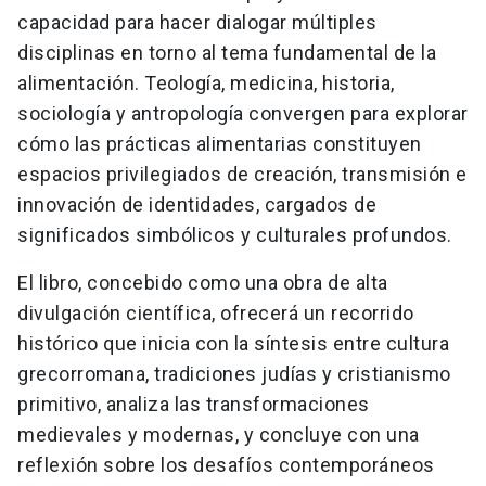
capacidad para hacer dialogar múltiples
disciplinas en torno al tema fundamental de la
alimentación. Teología, medicina, historia,
sociología y antropología convergen para explorar
cómo las prácticas alimentarias constituyen
espacios privilegiados de creación, transmisión e
innovación de identidades, cargados de
significados simbólicos y culturales profundos.
El libro, concebido como una obra de alta
divulgación científica, ofrecerá un recorrido
histórico que inicia con la síntesis entre cultura
grecorromana, tradiciones judías y cristianismo
primitivo, analiza las transformaciones
medievales y modernas, y concluye con una
reflexión sobre los desafíos contemporáneos