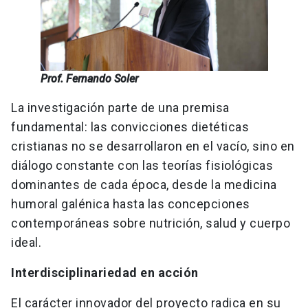
Prof. Fernando Soler
La investigación parte de una premisa
fundamental: las convicciones dietéticas
cristianas no se desarrollaron en el vacío, sino en
diálogo constante con las teorías fisiológicas
dominantes de cada época, desde la medicina
humoral galénica hasta las concepciones
contemporáneas sobre nutrición, salud y cuerpo
ideal.
Interdisciplinariedad en acción
El carácter innovador del proyecto radica en su