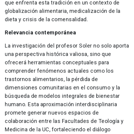
que enfrenta esta tradición en un contexto de
globalización alimentaria, medicalización de la
dieta y crisis de la comensalidad.
Relevancia contemporánea
La investigación del profesor Soler no solo aporta
una perspectiva histórica valiosa, sino que
ofrecerá herramientas conceptuales para
comprender fenómenos actuales como los
trastornos alimentarios, la pérdida de
dimensiones comunitarias en el consumo y la
búsqueda de modelos integrales de bienestar
humano. Esta aproximación interdisciplinaria
promete generar nuevos espacios de
colaboración entre las Facultades de Teología y
Medicina de la UC, fortaleciendo el diálogo