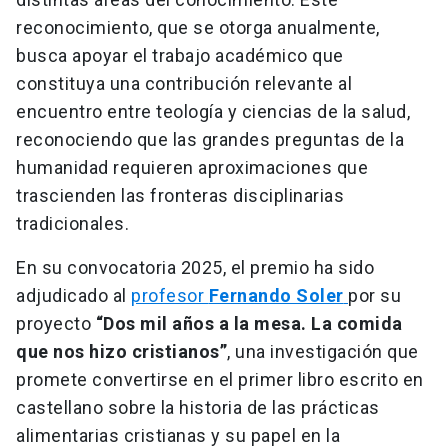
reconocimiento, que se otorga anualmente,
busca apoyar el trabajo académico que
constituya una contribución relevante al
encuentro entre teología y ciencias de la salud,
reconociendo que las grandes preguntas de la
humanidad requieren aproximaciones que
trascienden las fronteras disciplinarias
tradicionales.
En su convocatoria 2025, el premio ha sido
adjudicado al
profesor
Fernando Soler
por su
proyecto
“Dos mil años a la mesa. La comida
que nos hizo cristianos”
, una investigación que
promete convertirse en el primer libro escrito en
castellano sobre la historia de las prácticas
alimentarias cristianas y su papel en la