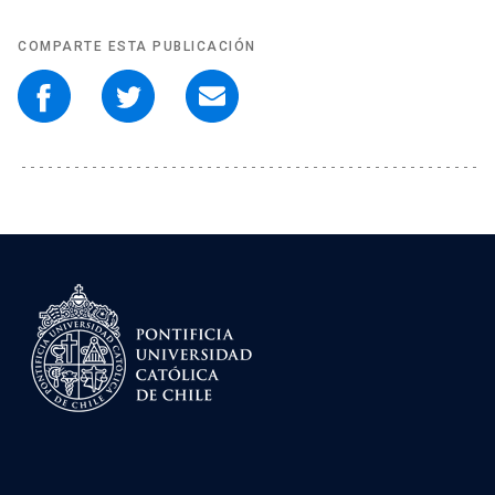
COMPARTE ESTA PUBLICACIÓN