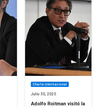
Charla internacional
Julio 30, 2025
Adolfo Roitman visitó la