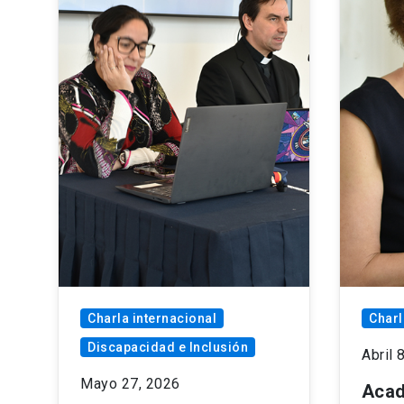
Charla internacional
Charl
Discapacidad e Inclusión
Abril 
Mayo 27, 2026
Acad