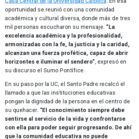
Casa Central de la Universidad Católica
. En esa
oportunidad se reunió con una comunidad
académica y cultural diversa, donde más de tres
mil personas escucharon su mensaje.
“La
excelencia académica y la profesionalidad,
armonizadas con la fe, la justicia y la caridad,
alcanzan una fuerza profética, capaz de abrir
horizontes e iluminar el sendero”
, expresó en
su discurso el Sumo Pontífice.
En su paso por la UC, el Santo Padre recalcó el
llamado a que las instituciones educativas
pongan la dignidad de la persona en el centro de
su quehacer.
“El conocimiento siempre debe
sentirse al servicio de la vida y confrontarse
con ella para poder seguir progresando. De ahí
que la comunidad educativa no puede