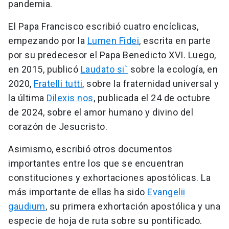
pandemia.
El Papa Francisco escribió cuatro encíclicas,
empezando por la
Lumen Fidei
, escrita en parte
por su predecesor el Papa Benedicto XVI. Luego,
en 2015, publicó
Laudato si`
sobre la ecología, en
2020,
Fratelli tutti
, sobre la fraternidad universal y
la última
Dilexis nos
, publicada el 24 de octubre
de 2024, sobre el amor humano y divino del
corazón de Jesucristo.
Asimismo, escribió otros documentos
importantes entre los que se encuentran
constituciones y exhortaciones apostólicas. La
más importante de ellas ha sido
Evangelii
gaudium
, su primera exhortación apostólica y una
especie de hoja de ruta sobre su pontificado.