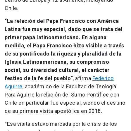
Chile.
“La relación del Papa Francisco con América
Latina fue muy especial, dado que se trata del
primer papa latinoamericano. En alguna
medida, el Papa Francisco hizo visible a través
de su pontificado la riqueza y pluralidad de la
Iglesia Latinoamericana, su compromiso
social, su diversidad cultural, el carácter
festivo de la fe del pueblo”
, afirma
Federico
Aguirre
, académico de la Facultad de Teología.
Para Aguirre la relación del Sumo Pontífice con
Chile en particular fue especial, siendo el destino
de su primera visita apostólica en 2018.
“Esa visita estuvo marcada por la crisis de los