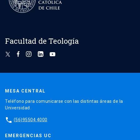
Facultad de Teología
MESA CENTRAL
Teléfono para comunicarse con las distintas áreas de la
Universidad.
phone
(56)95504 4000
EMERGENCIAS UC