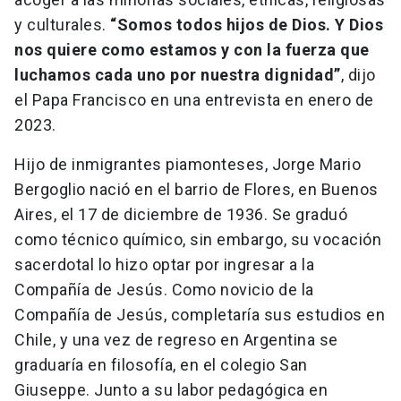
y culturales.
“Somos todos hijos de Dios. Y Dios
nos quiere como estamos y con la fuerza que
luchamos cada uno por nuestra dignidad”
, dijo
el Papa Francisco en una entrevista en enero de
2023.
Hijo de inmigrantes piamonteses, Jorge Mario
Bergoglio nació en el barrio de Flores, en Buenos
Aires, el 17 de diciembre de 1936. Se graduó
como técnico químico, sin embargo, su vocación
sacerdotal lo hizo optar por ingresar a la
Compañía de Jesús. Como novicio de la
Compañía de Jesús, completaría sus estudios en
Chile, y una vez de regreso en Argentina se
graduaría en filosofía, en el colegio San
Giuseppe. Junto a su labor pedagógica en