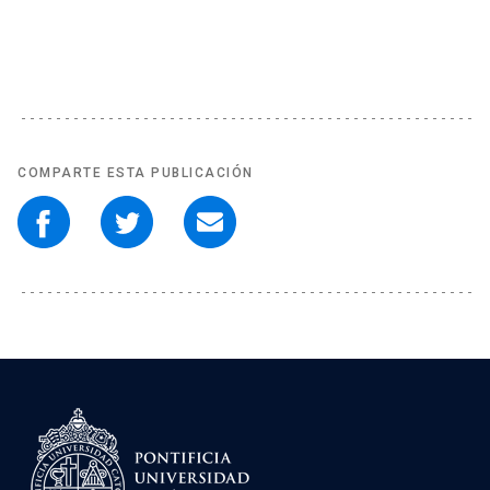
COMPARTE ESTA PUBLICACIÓN