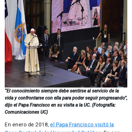
“El conocimiento siempre debe sentirse al servicio de la
vida y confrontarse con ella para poder seguir progresando”,
dijo el Papa Francisco en su visita a la UC. (Fotografía:
Comunicaciones UC)
En enero de 2018,
el Papa Francisco visitó la