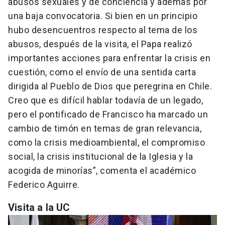
abusos sexuales y de conciencia y además por
una baja convocatoria. Si bien en un principio
hubo desencuentros respecto al tema de los
abusos, después de la visita, el Papa realizó
importantes acciones para enfrentar la crisis en
cuestión, como el envío de una sentida carta
dirigida al Pueblo de Dios que peregrina en Chile.
Creo que es difícil hablar todavía de un legado,
pero el pontificado de Francisco ha marcado un
cambio de timón en temas de gran relevancia,
como la crisis medioambiental, el compromiso
social, la crisis institucional de la Iglesia y la
acogida de minorías”, comenta el académico
Federico Aguirre.
Visita a la UC