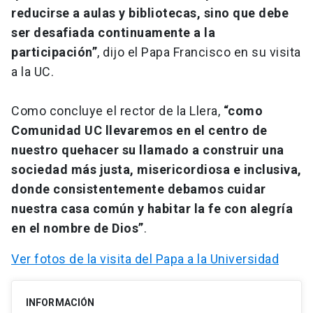
reducirse a aulas y bibliotecas, sino que debe
ser desafiada continuamente a la
participación”
, dijo el Papa Francisco en su visita
a la UC.
Como concluye el rector de la Llera,
“como
Comunidad UC llevaremos en el centro de
nuestro quehacer su llamado a construir una
sociedad más justa, misericordiosa e inclusiva,
donde consistentemente debamos cuidar
nuestra casa común y habitar la fe con alegría
en el nombre de Dios”
.
Ver fotos de la visita del Papa a la Universidad
INFORMACIÓN