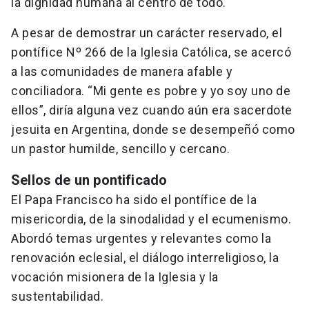
la dignidad humana al centro de todo.
A pesar de demostrar un carácter reservado, el
pontífice Nº 266 de la Iglesia Católica, se acercó
a las comunidades de manera afable y
conciliadora. “Mi gente es pobre y yo soy uno de
ellos”, diría alguna vez cuando aún era sacerdote
jesuita en Argentina, donde se desempeñó como
un pastor humilde, sencillo y cercano.
Sellos de un pontificado
El Papa Francisco ha sido el pontífice de la
misericordia, de la sinodalidad y el ecumenismo.
Abordó temas urgentes y relevantes como la
renovación eclesial, el diálogo interreligioso, la
vocación misionera de la Iglesia y la
sustentabilidad.