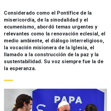
Considerado como el Pontífice de la
misericordia, de la sinodalidad y el
ecumenismo, abordó temas urgentes y
relevantes como la renovación eclesial, el
medio ambiente, el diálogo interreligioso,
la vocación misionera de la Iglesia, el
llamado a la construcción de la paz y la
sustentabilidad. Su voz siempre fue la de
la esperanza.