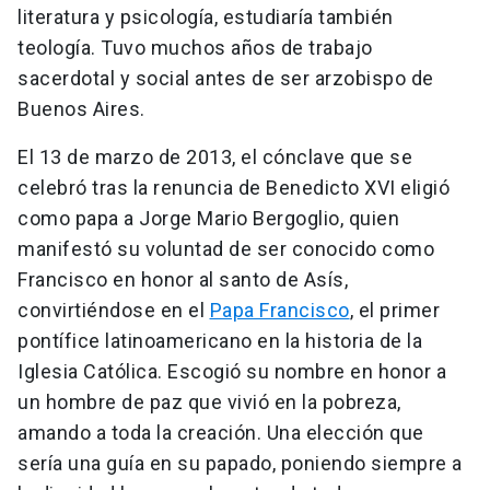
literatura y psicología, estudiaría también
teología. Tuvo muchos años de trabajo
sacerdotal y social antes de ser arzobispo de
Buenos Aires.
El 13 de marzo de 2013, el cónclave que se
celebró tras la renuncia de Benedicto XVI eligió
como papa a Jorge Mario Bergoglio, quien
manifestó su voluntad de ser conocido como
Francisco en honor al santo de Asís,
convirtiéndose en el
Papa Francisco
, el primer
pontífice latinoamericano en la historia de la
Iglesia Católica. Escogió su nombre en honor a
un hombre de paz que vivió en la pobreza,
amando a toda la creación. Una elección que
sería una guía en su papado, poniendo siempre a