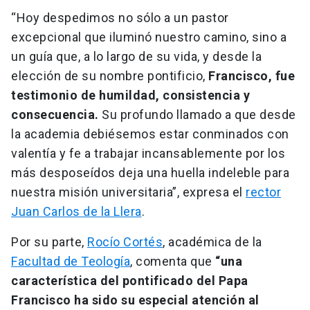
“Hoy despedimos no sólo a un pastor
excepcional que iluminó nuestro camino, sino a
un guía que, a lo largo de su vida, y desde la
elección de su nombre pontificio,
Francisco, fue
testimonio de humildad, consistencia y
consecuencia.
Su profundo llamado a que desde
la academia debiésemos estar conminados con
valentía y fe a trabajar incansablemente por los
más desposeídos deja una huella indeleble para
nuestra misión universitaria”, expresa el
rector
Juan Carlos de la Llera
.
Por su parte,
Rocío Cortés
, académica de la
Facultad de Teología
, comenta que
“una
característica del pontificado del Papa
Francisco ha sido su especial atención al