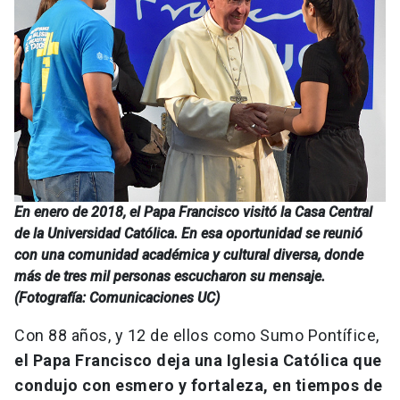
En enero de 2018, el Papa Francisco visitó la Casa Central
de la Universidad Católica. En esa oportunidad se reunió
con una comunidad académica y cultural diversa, donde
más de tres mil personas escucharon su mensaje.
(Fotografía: Comunicaciones UC)
Con 88 años, y 12 de ellos como Sumo Pontífice,
el Papa Francisco deja una Iglesia Católica que
condujo con esmero y fortaleza, en tiempos de