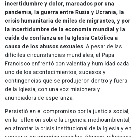
incertidumbre y dolor, marcados por una
pandemia, la guerra entre Rusia y Ucrania, la
crisis humanitaria de miles de migrantes, y por
la incertidumbre de la economía mundial y la
caída de confianza en la Iglesia Católica a
causa de los abusos sexuales
. A pesar de las
difíciles circunstancias mundiales, el Papa
Francisco enfrentó con valentía y humildad cada
uno de los acontecimientos, sucesos y
contingencias que se produjeron dentro y fuera
de la Iglesia, con una voz misionera y
anunciadora de esperanza.
Persistió en el compromiso por la justicia social,
en la reflexión sobre la urgencia medioambiental,
en afrontar la crisis institucional de la Iglesia y en
acoger a las minorías sociales, étnicas, religiosas