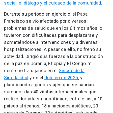
social, el diálogo y el cuidado de la comunidad
.
Durante su período en ejercicio, el Papa
Francisco se vio afectado por diversos
problemas de salud que en los últimos años lo
tuvieron con dificultades para desplazarse y
sometiéndose a intervenciones y a diversas
hospitalizaciones. A pesar de ello, no frenó su
actividad. Dirigió sus fuerzas a la construcción
de la paz en Ucrania, Etiopía y El Congo. Y
continuó trabajando en el
Sínodo de la
Sinodalidad
y en el
Jubileo de 2025
, y
planificando algunos viajes que se habrían
sumado a las 40 visitas internacionales que
realizó durante su pontificado, entre ellas, a 10
países africanos, 18 a naciones asiáticas, 20
dentro de Europa y 12 a América, incluyendo