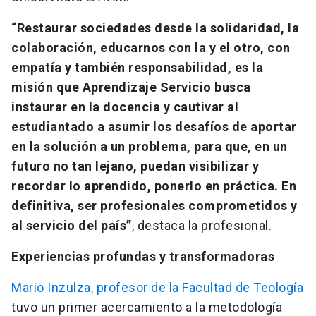
“Restaurar sociedades desde la solidaridad, la
colaboración, educarnos con la y el otro, con
empatía y también responsabilidad, es la
misión que Aprendizaje Servicio busca
instaurar en la docencia y cautivar al
estudiantado a asumir los desafíos de aportar
en la solución a un problema, para que, en un
futuro no tan lejano, puedan visibilizar y
recordar lo aprendido, ponerlo en práctica. En
definitiva, ser profesionales comprometidos y
al servicio del país”
, destaca la profesional.
Experiencias profundas y transformadoras
Mario Inzulza, profesor de la Facultad de Teología
tuvo un primer acercamiento a la metodología