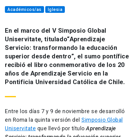
Académicos/as
Iglesia
En el marco del V Simposio Global
Uniservitate, titulado“Aprendizaje
Servicio: transformando la educación
superior desde dentro”, el sumo pontífice
recibió el libro conmemorativo de los 20
años de Aprendizaje Servicio en la
Pontificia Universidad Católica de Chile.
Entre los días 7 y 9 de noviembre se desarrolló
en Roma la quinta versión del
Simposio Global
Uniservitate
que llevó por título
Aprendizaje
Servicio: transformando la educación superior