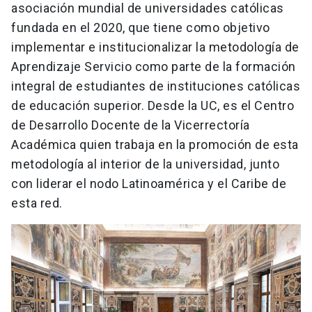
asociación mundial de universidades católicas
fundada en el 2020, que tiene como objetivo
implementar e institucionalizar la metodología de
Aprendizaje Servicio como parte de la formación
integral de estudiantes de instituciones católicas
de educación superior. Desde la UC, es el Centro
de Desarrollo Docente de la Vicerrectoría
Académica quien trabaja en la promoción de esta
metodología al interior de la universidad, junto
con liderar el nodo Latinoamérica y el Caribe de
esta red.