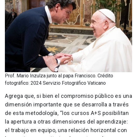
Prof. Mario Inzulza junto al papa Francisco. Crédito
fotográfico: 2024 Servizio Fotográfico Vaticano
Agrega que, si bien el compromiso público es una
dimensión importante que se desarrolla a través
de esta metodología, “los cursos A+S posibilitan
la apertura a otras dimensiones del aprendizaje:
el trabajo en equipo, una relación horizontal con