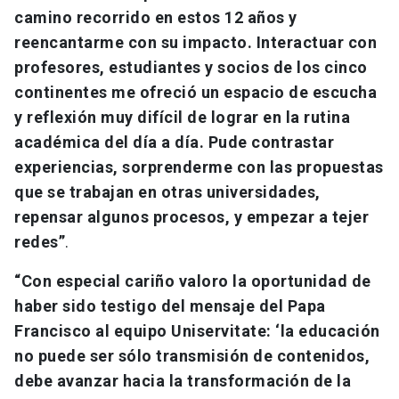
camino recorrido en estos 12 años y
reencantarme con su impacto. Interactuar con
profesores, estudiantes y socios de los cinco
continentes me ofreció un espacio de escucha
y reflexión muy difícil de lograr en la rutina
académica del día a día. Pude contrastar
experiencias, sorprenderme con las propuestas
que se trabajan en otras universidades,
repensar algunos procesos, y empezar a tejer
redes”
.
“Con especial cariño valoro la oportunidad de
haber sido testigo del mensaje del Papa
Francisco al equipo Uniservitate: ‘la educación
no puede ser sólo transmisión de contenidos,
debe avanzar hacia la transformación de la