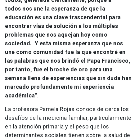
todos nos une la esperanza de que la
educación es una clave trascendental para
encontrar vías de solución a los múltiples
problemas que nos aquejan hoy como
sociedad. Y esta misma esperanza que nos
une como comunidad fue la que encontré en
las palabras que nos brindó el Papa Francisco,
por tanto, fue el broche de oro para una
semana llena de experiencias que sin duda han
marcado profundamente mi experiencia
académica”
.
La profesora Pamela Rojas conoce de cerca los
desafíos de la medicina familiar, particularmente
en la atención primaria y el peso que los
determinantes sociales tienen sobre la salud de