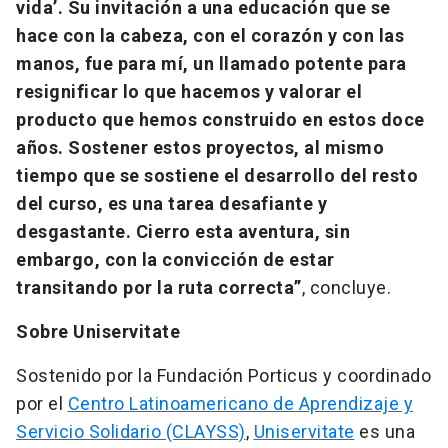
vida’. Su invitación a una educación que se
hace con la cabeza, con el corazón y con las
manos, fue para mí, un llamado potente para
resignificar lo que hacemos y valorar el
producto que hemos construido en estos doce
años. Sostener estos proyectos, al mismo
tiempo que se sostiene el desarrollo del resto
del curso, es una tarea desafiante y
desgastante. Cierro esta aventura, sin
embargo, con la convicción de estar
transitando por la ruta correcta”
, concluye.
Sobre Uniservitate
Sostenido por la Fundación Porticus y coordinado
por el
Centro Latinoamericano de Aprendizaje y
Servicio Solidario (CLAYSS)
,
Uniservitate
es una