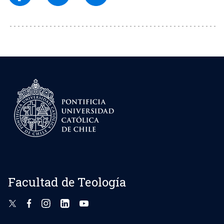
Facultad de Teología