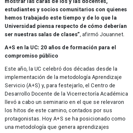
mostrar las caras de los y las docentes,
estudiantes y socios comunitarios con quienes
hemos trabajado este tiempo y de lo que la
Universidad piensa respecto de cómo deberían
ser nuestras salas de clases”
, afirmó Jouannet.
A+S en la UC: 20 años de formación para el
compromiso público
Este año, la UC celebró dos décadas desde la
implementación de la metodología Aprendizaje
Servicio (A+S) y, para festejarlo, el Centro de
Desarrollo Docente de la Vicerrectoría Académica
llevó a cabo un seminario en el que se relevaron
los hitos de este camino, contados por sus
protagonistas. Hoy A+S se ha posicionado como
una metodología que genera aprendizajes