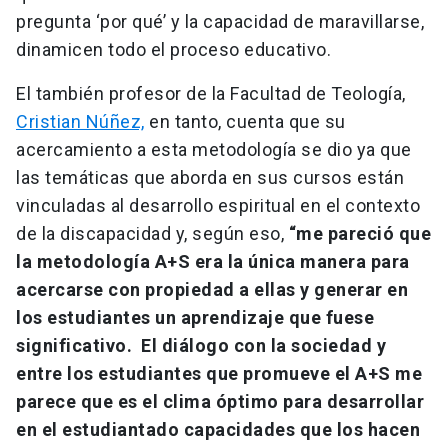
pregunta ‘por qué’ y la capacidad de maravillarse,
dinamicen todo el proceso educativo.
El también profesor de la Facultad de Teología,
Cristian Núñez,
en tanto, cuenta que su
acercamiento a esta metodología se dio ya que
las temáticas que aborda en sus cursos están
vinculadas al desarrollo espiritual en el contexto
de la discapacidad y, según eso,
“me pareció que
la metodología A+S era la única manera para
acercarse con propiedad a ellas y generar en
los estudiantes un aprendizaje que fuese
significativo. El diálogo con la sociedad y
entre los estudiantes que promueve el A+S me
parece que es el clima óptimo para desarrollar
en el estudiantado capacidades que los hacen