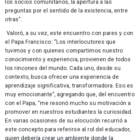
los socios comunitarios, la apertura a las
preguntas por el sentido de la existencia, entre
otras”.
Valoró, a su vez, este encuentro con pares y con
el Papa Francisco: “Los interlocutores que
tuvimos y con quienes compartimos nuestro
conocimiento y experiencia, provienen de todos
los rincones del mundo. Cada uno, desde su
contexto, busca ofrecer una experiencia de
aprendizaje significativa, transformadora. Eso es
muy emocionante”, agregando que, del encuentro
con el Papa, “me resonó mucho su motivación a
promover en nuestros estudiantes la curiosidad.
En varias ocasiones de su elocución recurrió a
este concepto para referirse al rol del educador,
quien debería crear un ambiente donde la