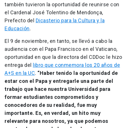
también tuvieron la oportunidad de reunirse con
el Cardenal José Tolentino de Mendonça,
Prefecto del
Dicasterio para la Cultura y la
Educación
.
El 9 de noviembre, en tanto, se llevó a cabo la
audiencia con el Papa Francisco en el Vaticano,
oportunidad en que la directora del CDDoc le hizo
entrega del
libro que conmemora los 20 años de
A+S en la UC
.
“Haber tenido la oportunidad de
estar con el Papa y entregarle una parte del
trabajo que hace nuestra Universidad para
formar estudiantes comprometidos y
conocedores de su realidad, fue muy
importante. Es, en verdad, un hito muy
relevante para nosotros, ya que podemos