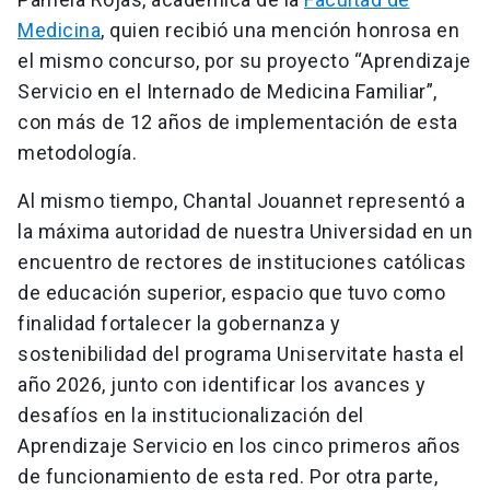
Medicina
, quien recibió una mención honrosa en
el mismo concurso, por su proyecto “Aprendizaje
Servicio en el Internado de Medicina Familiar”,
con más de 12 años de implementación de esta
metodología.
Al mismo tiempo, Chantal Jouannet representó a
la máxima autoridad de nuestra Universidad en un
encuentro de rectores de instituciones católicas
de educación superior, espacio que tuvo como
finalidad fortalecer la gobernanza y
sostenibilidad del programa Uniservitate hasta el
año 2026, junto con identificar los avances y
desafíos en la institucionalización del
Aprendizaje Servicio en los cinco primeros años
de funcionamiento de esta red. Por otra parte,