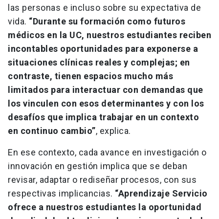
las personas e incluso sobre su expectativa de
vida.
“Durante su formación como futuros
médicos en la UC, nuestros estudiantes reciben
incontables oportunidades para exponerse a
situaciones clínicas reales y complejas; en
contraste, tienen espacios mucho más
limitados para interactuar con demandas que
los vinculen con esos determinantes y con los
desafíos que implica trabajar en un contexto
en continuo cambio”
, explica.
En ese contexto, cada avance en investigación o
innovación en gestión implica que se deban
revisar, adaptar o rediseñar procesos, con sus
respectivas implicancias.
“Aprendizaje Servicio
ofrece a nuestros estudiantes la oportunidad