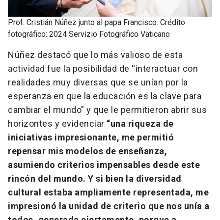
Prof. Cristián Núñez junto al papa Francisco. Crédito
fotográfico: 2024 Servizio Fotográfico Vaticano
Núñez destacó que lo más valioso de esta
actividad fue la posibilidad de “interactuar con
realidades muy diversas que se unían por la
esperanza en que la educación es la clave para
cambiar el mundo” y que le permitieron abrir sus
horizontes y evidenciar
“una riqueza de
iniciativas impresionante, me permitió
repensar mis modelos de enseñanza,
asumiendo criterios impensables desde este
rincón del mundo. Y si bien la diversidad
cultural estaba ampliamente representada, me
impresionó la unidad de criterio que nos unía a
todos, generada ciertamente, porque a