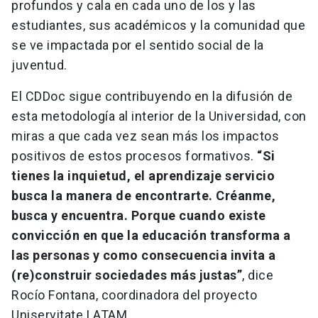
profundos y cala en cada uno de los y las
estudiantes, sus académicos y la comunidad que
se ve impactada por el sentido social de la
juventud.
El CDDoc sigue contribuyendo en la difusión de
esta metodología al interior de la Universidad, con
miras a que cada vez sean más los impactos
positivos de estos procesos formativos.
“Si
tienes la inquietud, el aprendizaje servicio
busca la manera de encontrarte. Créanme,
busca y encuentra. Porque cuando existe
convicción en que la educación transforma a
las personas y como consecuencia invita a
(re)construir sociedades más justas”
, dice
Rocío Fontana, coordinadora del proyecto
Uniservitate LATAM.