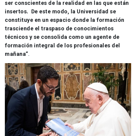
ser conscientes de la realidad en las que están
insertos. De este modo, la Universidad se
constituye en un espacio donde la formación
trasciende el traspaso de conocimientos
técnicos y se consolida como un agente de
formación integral de los profesionales del
mañana”
.