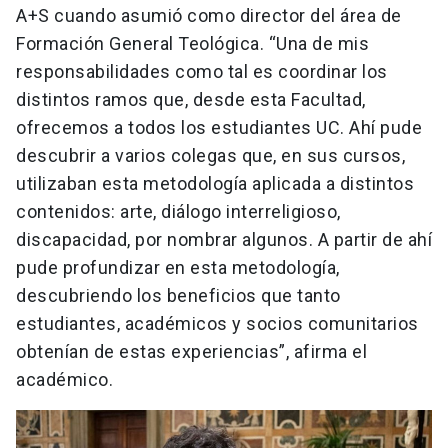
A+S cuando asumió como director del área de
Formación General Teológica. “Una de mis
responsabilidades como tal es coordinar los
distintos ramos que, desde esta Facultad,
ofrecemos a todos los estudiantes UC. Ahí pude
descubrir a varios colegas que, en sus cursos,
utilizaban esta metodología aplicada a distintos
contenidos: arte, diálogo interreligioso,
discapacidad, por nombrar algunos. A partir de ahí
pude profundizar en esta metodología,
descubriendo los beneficios que tanto
estudiantes, académicos y socios comunitarios
obtenían de estas experiencias”, afirma el
académico.