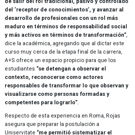
de salir del rol tradicional, pasivo y controlado
del ‘receptor de conocimientos’, y avanzar al
desarrollo de profesionales con un rol más
maduro en términos de responsabilidad social
y más activos en términos de transformación”
,
dice la académica, agregando que al dictar este
curso muy cerca de la etapa final de la carrera,
A+S ofrece un espacio propicio para que los
estudiantes
“se detengan a observar el
contexto, reconocerse como actores
responsables de transformar lo que observan y
visualizarse como personas formadas y
competentes para lograrlo”
.
Respecto de esta experiencia en Roma, Rojas
asegura que preparar la postulación a
Uniservitate
“me permitió sistematizar el