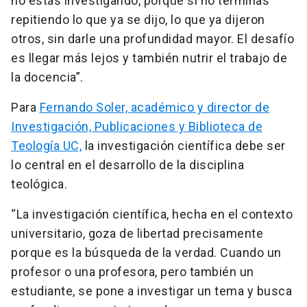
no estás investigando, porque si no terminas
repitiendo lo que ya se dijo, lo que ya dijeron
otros, sin darle una profundidad mayor. El desafío
es llegar más lejos y también nutrir el trabajo de
la docencia”.
Para
Fernando Soler, académico y director de
Investigación, Publicaciones y Biblioteca de
Teología UC,
la investigación científica debe ser
lo central en el desarrollo de la disciplina
teológica.
“La investigación científica, hecha en el contexto
universitario, goza de libertad precisamente
porque es la búsqueda de la verdad. Cuando un
profesor o una profesora, pero también un
estudiante, se pone a investigar un tema y busca