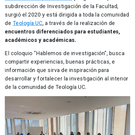
subdirección de Investigación de la Facultad,
surgió el 2020 y está dirigida a toda la comunidad
de
Teología UC
, a través de la realización de
encuentros diferenciados para estudiantes,
académicos y académicas.
El coloquio “Hablemos de investigación”, busca
compartir experiencias, buenas prácticas, e
información que sirva de inspiración para
desarrollar y fortalecer la investigación al interior
de la comunidad de Teología UC.