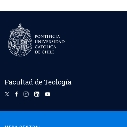
Facultad de Teología