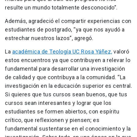
resulte un mundo totalmente desconocido”.
Además, agradeció el compartir experiencias con
estudiantes de postgrado, “ya que nos ayudó a
estrechar nuestros lazos”, agregó.
La
académica de Teología UC Rosa Yáñez,
valoró
estos encuentros ya que contribuyen a relevar lo
fundamental para desarrollar una investigación
de calidad y que contribuya a la comunidad. “La
investigación en la educación superior es central.
Si quieres que tus cursos sean buenos, que tus
cursos sean interesantes y lograr que los
estudiantes se formen abiertos, con espíritu
crítico, que reflexionen y piensen; es
fundamental sustentarse en el conocimiento y la