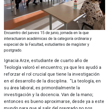
Encuentro del jueves 15 de junio; jornada en la que
interactuaron académicas de la categoría ordinaria y
especial de la Facultad, estudiantes de magíster y
postgrado.
Ignacia Arze, estudiante de cuarto año de
Teología valoró el encuentro; ya que les ayudó a
reforzar el rol crucial que tiene la investigación
en el desarrollo de la disciplina. “La teología, en
su área laboral, es primordialmente la
investigación y la docencia. Van de la mano;
entonces es bueno aproximarse, desde ya a este
mundo para que al salir del pregrado no nos