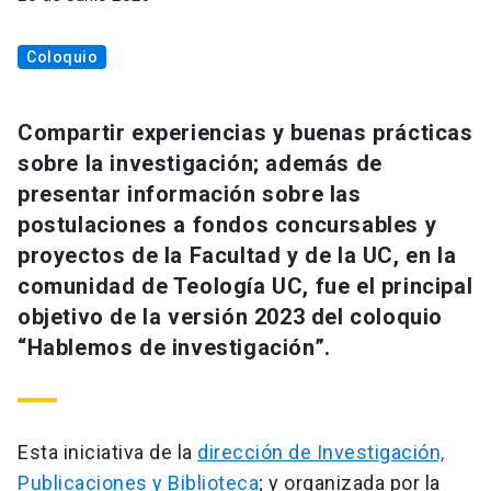
Coloquio
Compartir experiencias y buenas prácticas
sobre la investigación; además de
presentar información sobre las
postulaciones a fondos concursables y
proyectos de la Facultad y de la UC, en la
comunidad de Teología UC, fue el principal
objetivo de la versión 2023 del coloquio
“Hablemos de investigación”.
Esta iniciativa de la
dirección de Investigación,
Publicaciones y Biblioteca
; y organizada por la