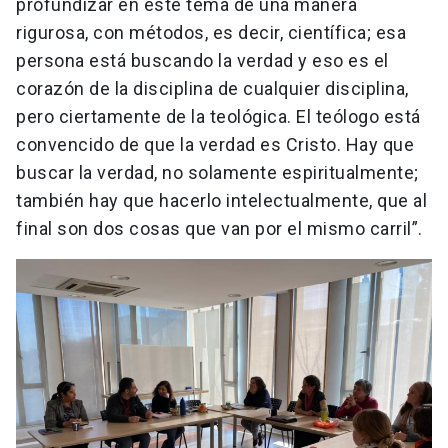
profundizar en este tema de una manera
rigurosa, con métodos, es decir, científica; esa
persona está buscando la verdad y eso es el
corazón de la disciplina de cualquier disciplina,
pero ciertamente de la teológica. El teólogo está
convencido de que la verdad es Cristo. Hay que
buscar la verdad, no solamente espiritualmente;
también hay que hacerlo intelectualmente, que al
final son dos cosas que van por el mismo carril”.