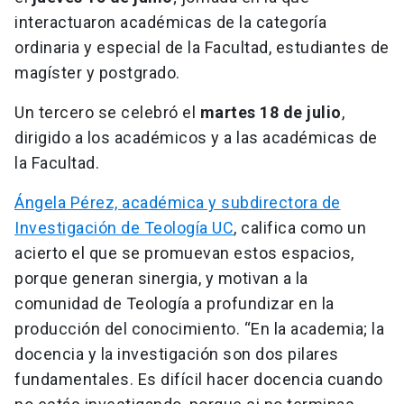
interactuaron académicas de la categoría
ordinaria y especial de la Facultad, estudiantes de
magíster y postgrado.
Un tercero se celebró el
martes 18 de julio
,
dirigido a los académicos y a las académicas de
la Facultad.
Ángela Pérez, académica y subdirectora de
Investigación de Teología UC
, califica como un
acierto el que se promuevan estos espacios,
porque generan sinergia, y motivan a la
comunidad de Teología a profundizar en la
producción del conocimiento. “En la academia; la
docencia y la investigación son dos pilares
fundamentales. Es difícil hacer docencia cuando