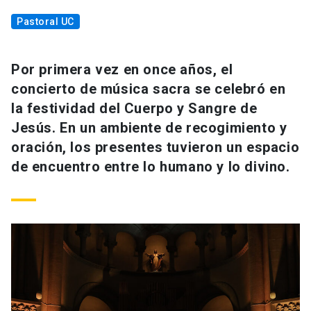
Pastoral UC
Por primera vez en once años, el
concierto de música sacra se celebró en
la festividad del Cuerpo y Sangre de
Jesús. En un ambiente de recogimiento y
oración, los presentes tuvieron un espacio
de encuentro entre lo humano y lo divino.