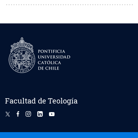
Facultad de Teología