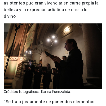
asistentes pudieran vivenciar en carne propia la
belleza y la expresión artística de cara a lo
divino.
Créditos fotográficos: Karina Fuenzalida.
“Se trata justamente de poner dos elementos