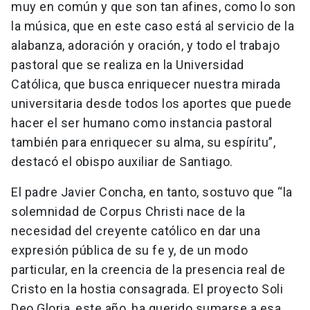
muy en común y que son tan afines, como lo son
la música, que en este caso está al servicio de la
alabanza, adoración y oración, y todo el trabajo
pastoral que se realiza en la Universidad
Católica, que busca enriquecer nuestra mirada
universitaria desde todos los aportes que puede
hacer el ser humano como instancia pastoral
también para enriquecer su alma, su espíritu”,
destacó el obispo auxiliar de Santiago.
El padre Javier Concha, en tanto, sostuvo que “la
solemnidad de Corpus Christi nace de la
necesidad del creyente católico en dar una
expresión pública de su fe y, de un modo
particular, en la creencia de la presencia real de
Cristo en la hostia consagrada. El proyecto Soli
Deo Gloria, este año, ha querido sumarse a esa