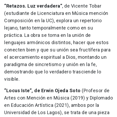
“Retazos. Luz verdadera”
, de Vicente Tobar
(estudiante de Licenciatura en Música mención
Composición en la UC), explora un repertorio
lejano, tanto temporalmente como en su
práctica. La obra se torna en la unión de
lenguajes armónicos distintos, hacer que estos
conecten bien y que su unión sea fructífera para
el acercamiento espiritual a Dios, montando un
paradigma de sincretismo y unión en la fe,
demostrando que lo verdadero trasciende lo
visible.
“Locus Iste”, de Erwin Ojeda Soto
(Profesor de
Artes con Mención en Música (2019) y Diplomado
en Educación Artística (2021), ambos por la
Universidad de Los Lagos), se trata de una pieza