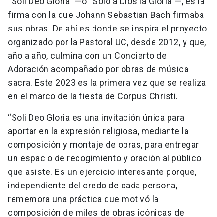
“Soli Deo Gloria” —o “Sólo a Dios la Gloria”—, es la
firma con la que Johann Sebastian Bach firmaba
sus obras. De ahí es donde se inspira el proyecto
organizado por la Pastoral UC, desde 2012, y que,
año a año, culmina con un Concierto de
Adoración acompañado por obras de música
sacra. Este 2023 es la primera vez que se realiza
en el marco de la fiesta de Corpus Christi.
“Soli Deo Gloria es una invitación única para
aportar en la expresión religiosa, mediante la
composición y montaje de obras, para entregar
un espacio de recogimiento y oración al público
que asiste. Es un ejercicio interesante porque,
independiente del credo de cada persona,
rememora una práctica que motivó la
composición de miles de obras icónicas de