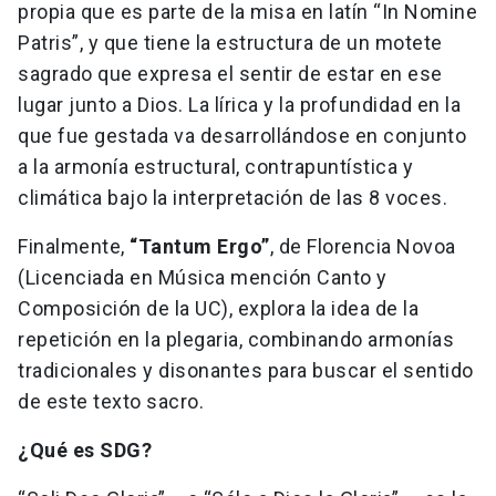
propia que es parte de la misa en latín “In Nomine
Patris”, y que tiene la estructura de un motete
sagrado que expresa el sentir de estar en ese
lugar junto a Dios. La lírica y la profundidad en la
que fue gestada va desarrollándose en conjunto
a la armonía estructural, contrapuntística y
climática bajo la interpretación de las 8 voces.
Finalmente,
“Tantum Ergo”
, de Florencia Novoa
(Licenciada en Música mención Canto y
Composición de la UC), explora la idea de la
repetición en la plegaria, combinando armonías
tradicionales y disonantes para buscar el sentido
de este texto sacro.
¿Qué es SDG?