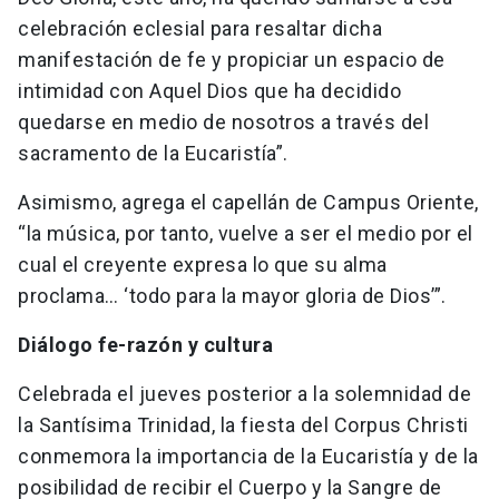
celebración eclesial para resaltar dicha
manifestación de fe y propiciar un espacio de
intimidad con Aquel Dios que ha decidido
quedarse en medio de nosotros a través del
sacramento de la Eucaristía”.
Asimismo, agrega el capellán de Campus Oriente,
“la música, por tanto, vuelve a ser el medio por el
cual el creyente expresa lo que su alma
proclama… ‘todo para la mayor gloria de Dios’”.
Diálogo fe-razón y cultura
Celebrada el jueves posterior a la solemnidad de
la Santísima Trinidad, la fiesta del Corpus Christi
conmemora la importancia de la Eucaristía y de la
posibilidad de recibir el Cuerpo y la Sangre de