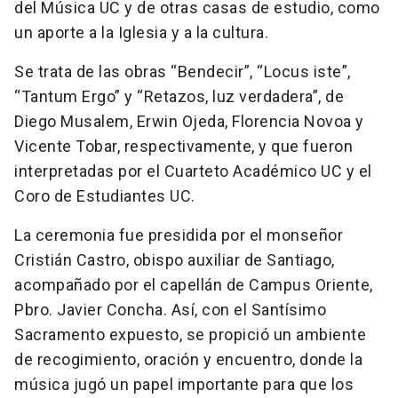
del Música UC y de otras casas de estudio, como
un aporte a la Iglesia y a la cultura.
Se trata de las obras “Bendecir”, “Locus iste”,
“Tantum Ergo” y “Retazos, luz verdadera”, de
Diego Musalem, Erwin Ojeda, Florencia Novoa y
Vicente Tobar, respectivamente, y que fueron
interpretadas por el Cuarteto Académico UC y el
Coro de Estudiantes UC.
La ceremonia fue presidida por el monseñor
Cristián Castro, obispo auxiliar de Santiago,
acompañado por el capellán de Campus Oriente,
Pbro. Javier Concha. Así, con el Santísimo
Sacramento expuesto, se propició un ambiente
de recogimiento, oración y encuentro, donde la
música jugó un papel importante para que los