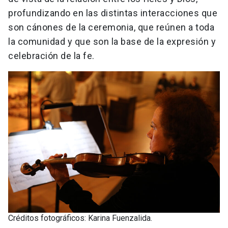
profundizando en las distintas interacciones que
son cánones de la ceremonia, que reúnen a toda
la comunidad y que son la base de la expresión y
celebración de la fe.
Créditos fotográficos: Karina Fuenzalida.