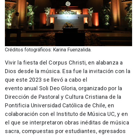
Créditos fotográficos: Karina Fuenzalida.
Vivir la fiesta del Corpus Christi, en alabanza a
Dios desde la música. Esa fue la invitación con la
que este 2023 se llevó a cabo el
evento anual Soli Deo Gloria, organizado por la
Dirección de Pastoral y Cultura Cristiana de la
Pontificia Universidad Católica de Chile, en
colaboración con el Instituto de Música UC, y en
el que se interpretaron obras inéditas de música
sacra, compuestas por estudiantes, egresados