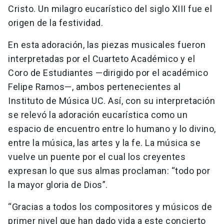
Cristo. Un milagro eucarístico del siglo XIII fue el
origen de la festividad.
En esta adoración, las piezas musicales fueron
interpretadas por el Cuarteto Académico y el
Coro de Estudiantes —dirigido por el académico
Felipe Ramos—, ambos pertenecientes al
Instituto de Música UC. Así, con su interpretación
se relevó la adoración eucarística como un
espacio de encuentro entre lo humano y lo divino,
entre la música, las artes y la fe. La música se
vuelve un puente por el cual los creyentes
expresan lo que sus almas proclaman: “todo por
la mayor gloria de Dios”.
“Gracias a todos los compositores y músicos de
primer nivel que han dado vida a este concierto