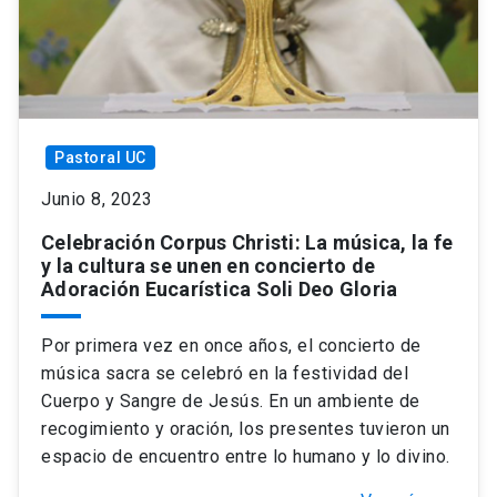
Pastoral UC
Junio 8, 2023
Celebración Corpus Christi: La música, la fe
y la cultura se unen en concierto de
Adoración Eucarística Soli Deo Gloria
Por primera vez en once años, el concierto de
música sacra se celebró en la festividad del
Cuerpo y Sangre de Jesús. En un ambiente de
recogimiento y oración, los presentes tuvieron un
espacio de encuentro entre lo humano y lo divino.