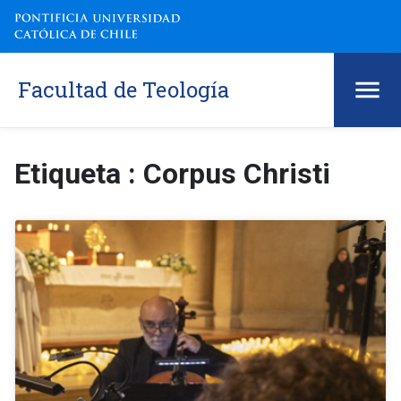
Facultad de Teología
Etiqueta : Corpus Christi