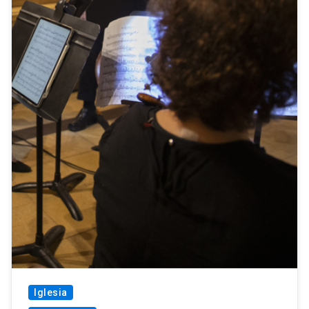
Iglesia