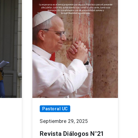
Pastoral UC
Septiembre 29, 2025
Revista Diálogos N°21