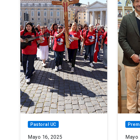
Pastoral UC
Prem
Mayo 16, 2025
Mayo 