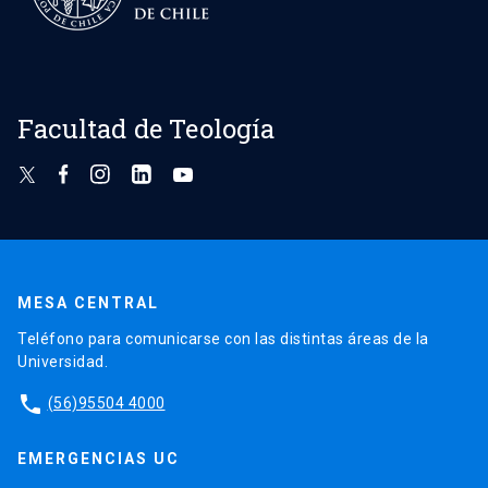
Facultad de Teología
MESA CENTRAL
Teléfono para comunicarse con las distintas áreas de la
Universidad.
phone
(56)95504 4000
EMERGENCIAS UC