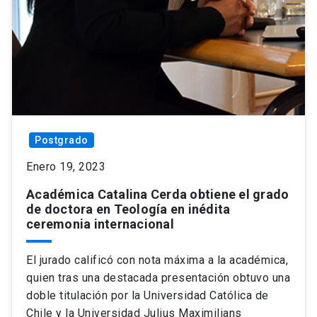
Postgrado
Enero 19, 2023
Académica Catalina Cerda obtiene el grado
de doctora en Teología en inédita
ceremonia internacional
El jurado calificó con nota máxima a la académica,
quien tras una destacada presentación obtuvo una
doble titulación por la Universidad Católica de
Chile y la Universidad Julius Maximilians