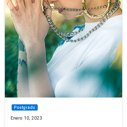
Postgrado
Enero 10, 2023