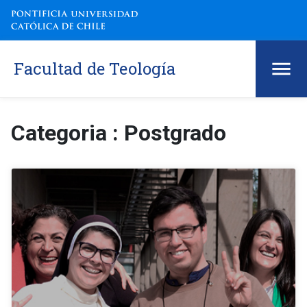
Facultad de Teología
Categoria : Postgrado