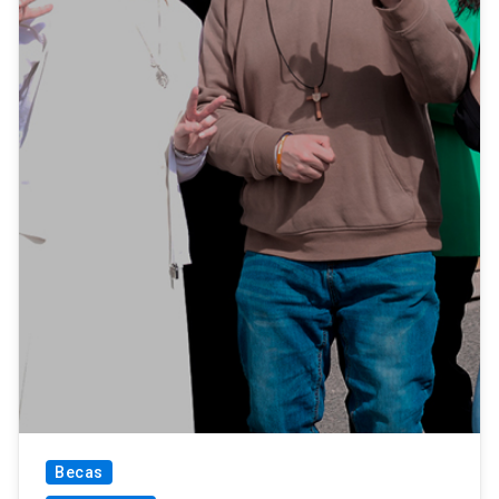
Becas