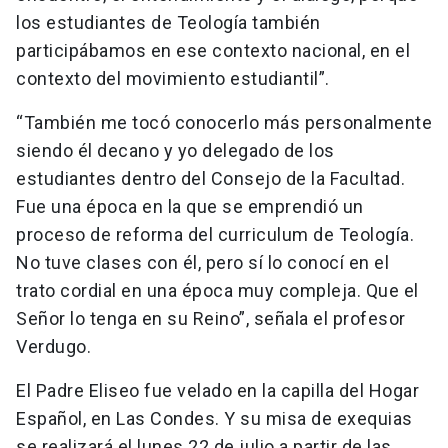
los estudiantes de Teología también
participábamos en ese contexto nacional, en el
contexto del movimiento estudiantil”.
“También me tocó conocerlo más personalmente
siendo él decano y yo delegado de los
estudiantes dentro del Consejo de la Facultad.
Fue una época en la que se emprendió un
proceso de reforma del curriculum de Teología.
No tuve clases con él, pero sí lo conocí en el
trato cordial en una época muy compleja. Que el
Señor lo tenga en su Reino”, señala el profesor
Verdugo.
El Padre Eliseo fue velado en la capilla del Hogar
Español, en Las Condes. Y su misa de exequias
se realizará el lunes 22 de julio a partir de las