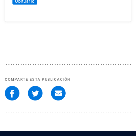
Obituario
COMPARTE ESTA PUBLICACIÓN