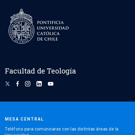
Facultad de Teología
MESA CENTRAL
Teléfono para comunicarse con las distintas áreas de la