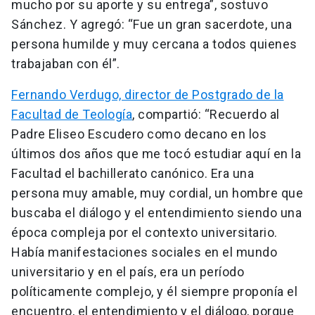
mucho por su aporte y su entrega”, sostuvo
Sánchez. Y agregó: “Fue un gran sacerdote, una
persona humilde y muy cercana a todos quienes
trabajaban con él”.
Fernando Verdugo, director de Postgrado de la
Facultad de Teología
, compartió: “Recuerdo al
Padre Eliseo Escudero como decano en los
últimos dos años que me tocó estudiar aquí en la
Facultad el bachillerato canónico. Era una
persona muy amable, muy cordial, un hombre que
buscaba el diálogo y el entendimiento siendo una
época compleja por el contexto universitario.
Había manifestaciones sociales en el mundo
universitario y en el país, era un período
políticamente complejo, y él siempre proponía el
encuentro, el entendimiento y el diálogo, porque