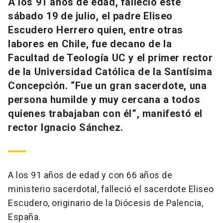
A los 91 años de edad, falleció este
sábado 19 de julio, el padre Eliseo
Escudero Herrero quien, entre otras
labores en Chile, fue decano de la
Facultad de Teología UC y el primer rector
de la Universidad Católica de la Santísima
Concepción. “Fue un gran sacerdote, una
persona humilde y muy cercana a todos
quienes trabajaban con él”, manifestó el
rector Ignacio Sánchez.
A los 91 años de edad y con 66 años de
ministerio sacerdotal, falleció el sacerdote Eliseo
Escudero, originario de la Diócesis de Palencia,
España.