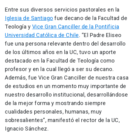
Entre sus diversos servicios pastorales en la
Iglesia de Santiago
fue decano de la Facultad de
Teología y
Vice Gran Canciller de la Pontificia
Universidad Católica de Chile
. “El Padre Eliseo
fue una persona relevante dentro del desarrollo
de los últimos años en la UC, tuvo un aporte
destacado en la Facultad de Teología como
profesor y en la cual llegó a ser su decano.
Además, fue Vice Gran Canciller de nuestra casa
de estudios en un momento muy importante de
nuestro desarrollo institucional, desarrollándose
de la mejor forma y mostrando siempre
cualidades personales, humanas, muy
sobresalientes”, manifestó el rector de la UC,
Ignacio Sánchez.