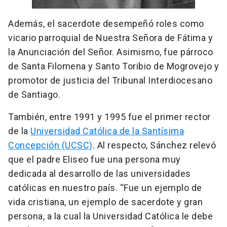
Además, el sacerdote desempeñó roles como
vicario parroquial de Nuestra Señora de Fátima y
la Anunciación del Señor. Asimismo, fue párroco
de Santa Filomena y Santo Toribio de Mogrovejo y
promotor de justicia del Tribunal Interdiocesano
de Santiago.
También, entre 1991 y 1995 fue el primer rector
de la
Universidad Católica de la Santísima
Concepción (UCSC)
. Al respecto, Sánchez relevó
que el padre Eliseo fue una persona muy
dedicada al desarrollo de las universidades
católicas en nuestro país. “Fue un ejemplo de
vida cristiana, un ejemplo de sacerdote y gran
persona, a la cual la Universidad Católica le debe