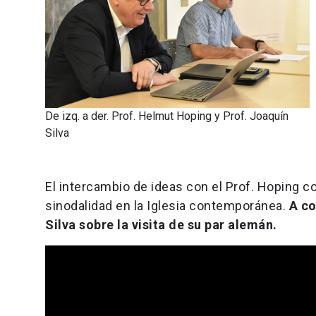
De izq. a der. Prof. Helmut Hoping y Prof. Joaquín
Silva
El intercambio de ideas con el Prof. Hoping co
sinodalidad en la Iglesia contemporánea.
A co
Silva sobre la visita de su par alemán.