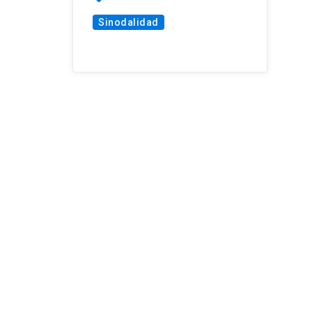
Sinodalidad