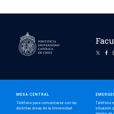
Facu
MESA CENTRAL
EMERGE
Teléfono para comunicarse con las
Teléfono e
distintas áreas de la Universidad.
situación 
dentro de