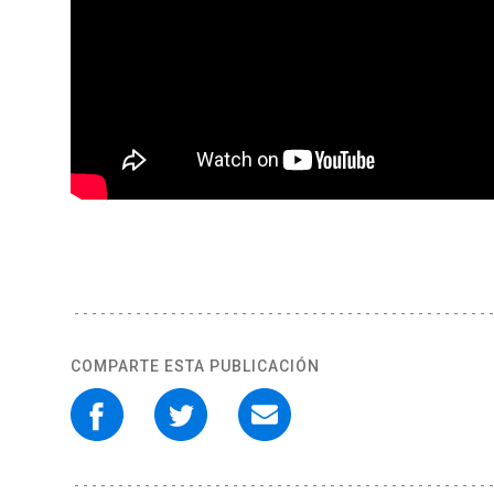
COMPARTE ESTA PUBLICACIÓN