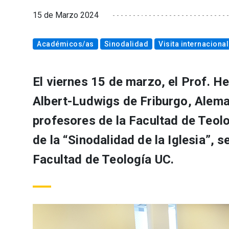
15 de Marzo 2024
Académicos/as
Sinodalidad
Visita internacional
El viernes 15 de marzo, el Prof. 
Albert-Ludwigs de Friburgo, Alema
profesores de la Facultad de Teolo
de la “Sinodalidad de la Iglesia”, 
Facultad de Teología UC.