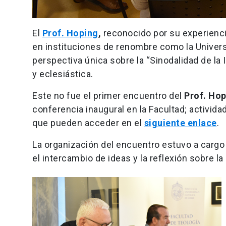
El
Prof. Hoping
,
reconocido por su experiencia
en instituciones de renombre como la Univers
perspectiva única sobre la “Sinodalidad de la
y eclesiástica.
Este no fue el primer encuentro del
Prof. Ho
conferencia inaugural en la Facultad; activid
que pueden acceder en el
siguiente enlace
.
La organización del encuentro estuvo a cargo
el intercambio de ideas y la reflexión sobre la