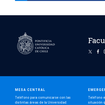
Facu
MESA CENTRAL
EMERGE
Teléfono para comunicarse con las
Teléfono e
distintas áreas de la Universidad.
situación 