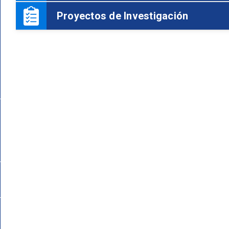
Proyectos de Investigación