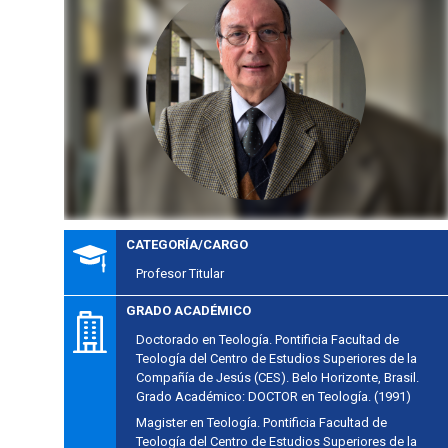
CATEGORÍA/CARGO
Profesor Titular
GRADO ACADÉMICO
Doctorado en Teología. Pontificia Facultad de
Teología del Centro de Estudios Superiores de la
Compañía de Jesús (CES). Belo Horizonte, Brasil.
Grado Académico: DOCTOR en Teología. (1991)
Magister en Teología. Pontificia Facultad de
Teología del Centro de Estudios Superiores de la