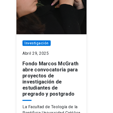
Investigación
Abril 29, 2025
Fondo Marcos McGrath
abre convocatoria para
proyectos de
investigación de
estudiantes de
pregrado y postgrado
La Facultad de Teología de la
Pontificia Universidad Católica