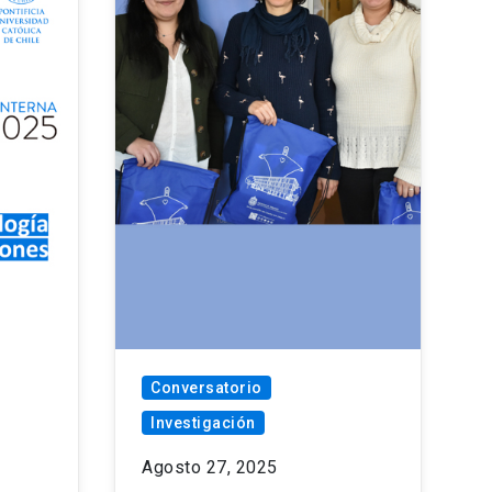
Conversatorio
Investigación
Agosto 27, 2025