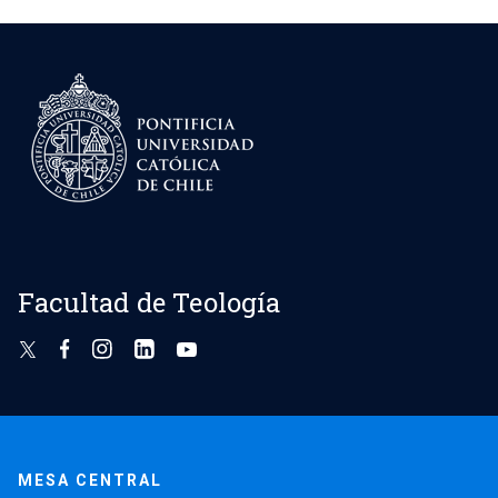
Facultad de Teología
MESA CENTRAL