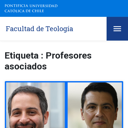
Facultad de Teología
Etiqueta : Profesores
asociados