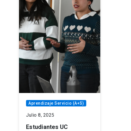
Aprendizaje Servicio (A+S)
Julio 8, 2025
Estudiantes UC