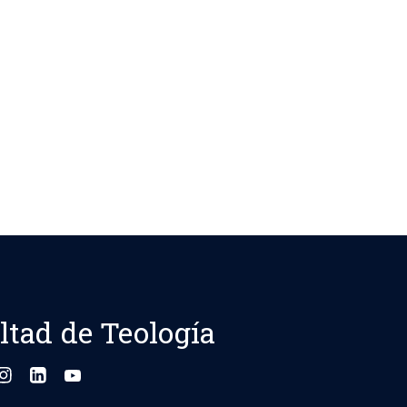
ltad de Teología