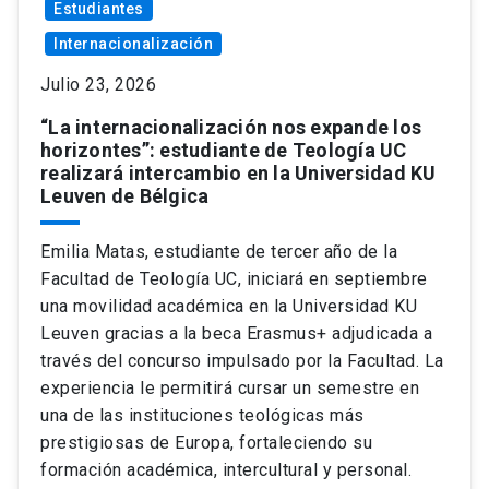
Estudiantes
Internacionalización
Julio 23, 2026
“La internacionalización nos expande los
horizontes”: estudiante de Teología UC
realizará intercambio en la Universidad KU
Leuven de Bélgica
Emilia Matas, estudiante de tercer año de la
Facultad de Teología UC, iniciará en septiembre
una movilidad académica en la Universidad KU
Leuven gracias a la beca Erasmus+ adjudicada a
través del concurso impulsado por la Facultad. La
experiencia le permitirá cursar un semestre en
una de las instituciones teológicas más
prestigiosas de Europa, fortaleciendo su
formación académica, intercultural y personal.