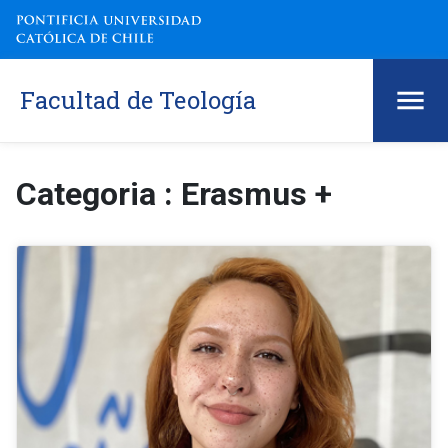
Facultad de Teología
Categoria : Erasmus +