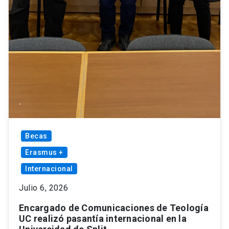
Becas
Erasmus +
Internacional
Julio 6, 2026
Encargado de Comunicaciones de Teología
UC realizó pasantía internacional en la