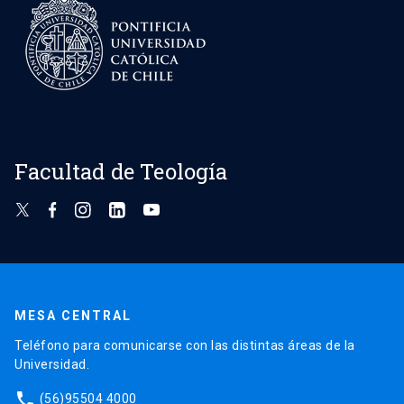
Facultad de Teología
MESA CENTRAL
Teléfono para comunicarse con las distintas áreas de la
Universidad.
phone
(56)95504 4000