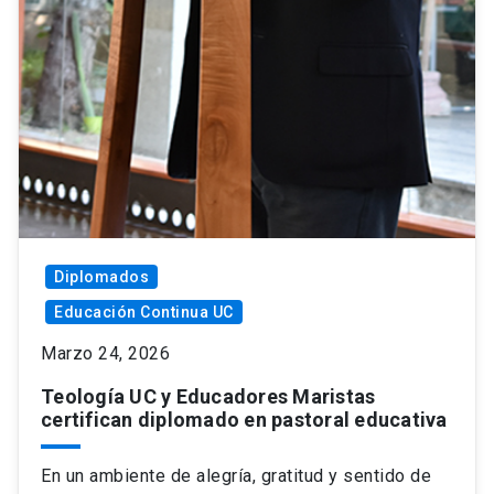
Diplomados
Educación Continua UC
Marzo 24, 2026
Teología UC y Educadores Maristas
certifican diplomado en pastoral educativa
En un ambiente de alegría, gratitud y sentido de