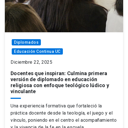
Diplomados
Educación Continua UC
Diciembre 22, 2025
Docentes que inspiran: Culmina primera
versión de diplomado en educación
religiosa con enfoque teológico lúdico y
vinculante
Una experiencia formativa que fortaleció la
práctica docente desde la teología, el juego y el
vínculo, poniendo en el centro el acompañamiento
y la vivencia de la fe en la escuela.