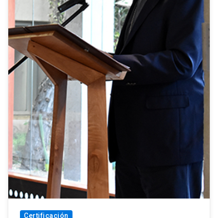
Certificación