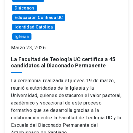
Diáconos
Educación Continua UC
Identidad Católica
Iglesia
Marzo 23, 2026
La Facultad de Teología UC certifica a 45
candidatos al Diaconado Permanente
La ceremonia, realizada el jueves 19 de marzo,
reunió a autoridades de la Iglesia y la
Universidad, quienes destacaron el valor pastoral,
académico y vocacional de este proceso
formativo que se desarrolla gracias a la
colaboración entre la Facultad de Teología UC y la
Escuela del Diaconado Permanente del
Arzobispado de Santiago.