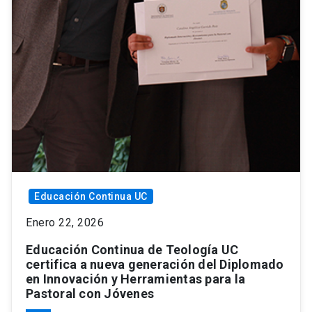
Educación Continua UC
Enero 22, 2026
Educación Continua de Teología UC
certifica a nueva generación del Diplomado
en Innovación y Herramientas para la
Pastoral con Jóvenes