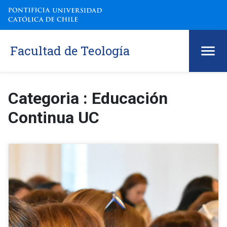
Facultad de Teología
Categoria : Educación
Continua UC