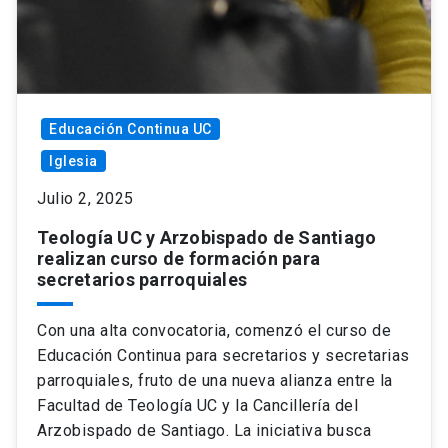
Educación Continua UC
Iglesia
Julio 2, 2025
Teología UC y Arzobispado de Santiago
realizan curso de formación para
secretarios parroquiales
Con una alta convocatoria, comenzó el curso de
Educación Continua para secretarios y secretarias
parroquiales, fruto de una nueva alianza entre la
Facultad de Teología UC y la Cancillería del
Arzobispado de Santiago. La iniciativa busca