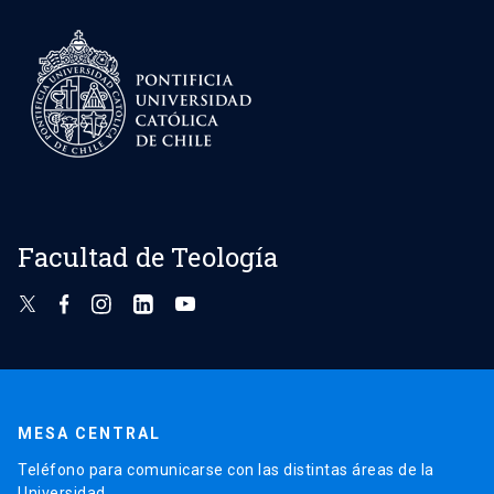
Facultad de Teología
MESA CENTRAL
Teléfono para comunicarse con las distintas áreas de la
Universidad.