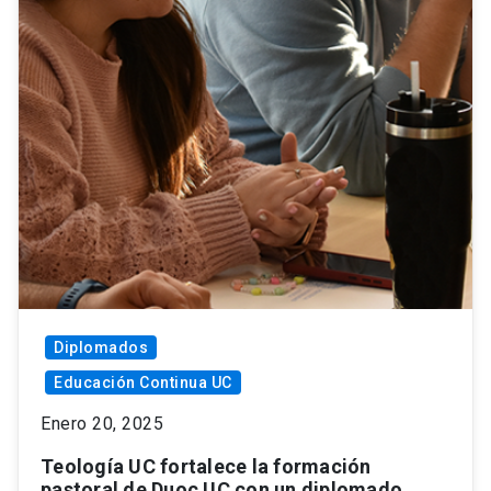
Diplomados
Educación Continua UC
Enero 20, 2025
Teología UC fortalece la formación
pastoral de Duoc UC con un diplomado