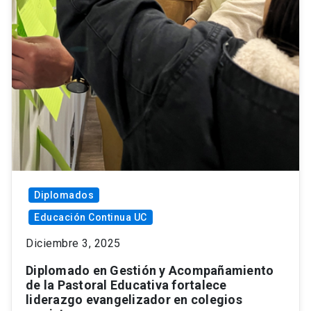
Diplomados
Educación Continua UC
Diciembre 3, 2025
Diplomado en Gestión y Acompañamiento
de la Pastoral Educativa fortalece
liderazgo evangelizador en colegios