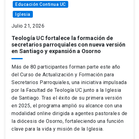
Educación Continua UC
Iglesia
Julio 21, 2026
Teología UC fortalece la formación de
secretarios parroquiales con nueva versión
en Santiago y expansión a Osorno
Más de 80 participantes forman parte este año
del Curso de Actualización y Formación para
Secretarios Parroquiales, una iniciativa impulsada
por la Facultad de Teología UC junto a la Iglesia
de Santiago. Tras el éxito de su primera versión
en 2025, el programa amplió su alcance con una
modalidad online dirigida a agentes pastorales de
la diócesis de Osorno, fortaleciendo una función
clave para la vida y misión de la Iglesia.