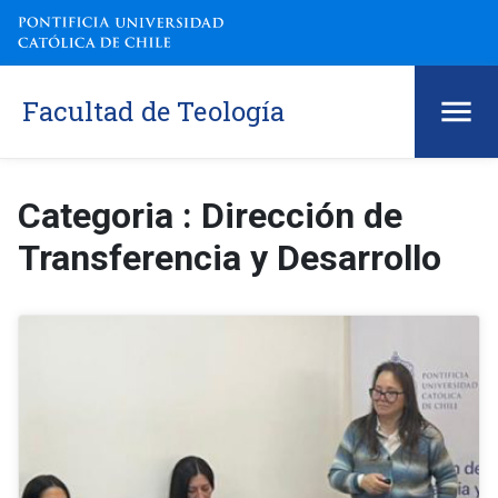
Facultad de Teología
Categoria : Dirección de
Transferencia y Desarrollo