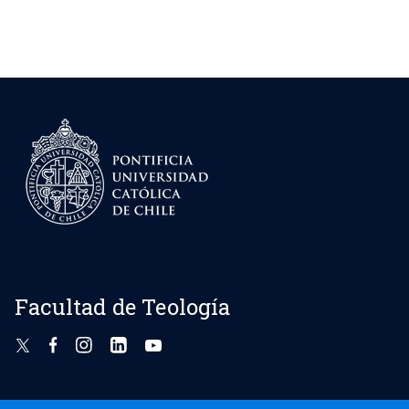
Facultad de Teología