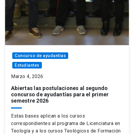
Concurso de ayudantías
Estudiantes
Marzo 4, 2026
Abiertas las postulaciones al segundo
concurso de ayudantías para el primer
semestre 2026
Estas bases aplican a los cursos
correspondientes al programa de Licenciatura en
Teología y a los cursos Teológicos de Formación