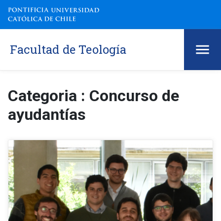
Facultad de Teología
Categoria : Concurso de
ayudantías