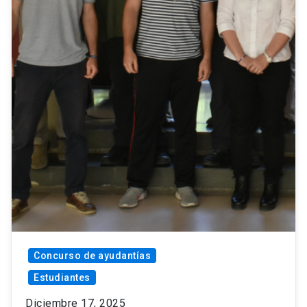
Concurso de ayudantías
Estudiantes
Diciembre 17, 2025