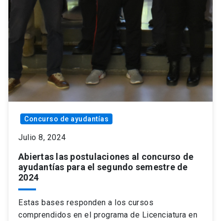
Concurso de ayudantías
Julio 8, 2024
Abiertas las postulaciones al concurso de
ayudantías para el segundo semestre de
2024
Estas bases responden a los cursos
comprendidos en el programa de Licenciatura en