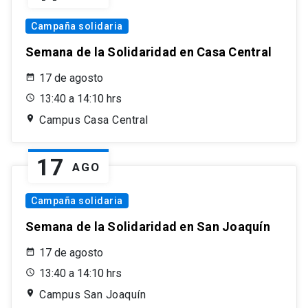
Campaña solidaria
Semana de la Solidaridad en Casa Central
17 de agosto
13:40 a 14:10 hrs
Campus Casa Central
17
AGO
Campaña solidaria
Semana de la Solidaridad en San Joaquín
17 de agosto
13:40 a 14:10 hrs
Campus San Joaquín