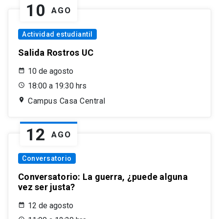
10
AGO
Actividad estudiantil
Salida Rostros UC
10 de agosto
18:00 a 19:30 hrs
Campus Casa Central
12
AGO
Conversatorio
Conversatorio: La guerra, ¿puede alguna
vez ser justa?
12 de agosto