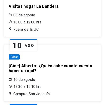
Visitas hogar La Bandera
08 de agosto
10:00 a 12:00 hrs
Fuera de la UC
10
AGO
Cine
[Cine] Alberto: ¿Quién sabe cuánto cuesta
hacer un ojal?
10 de agosto
13:30 a 15:10 hrs
Campus San Joaquín