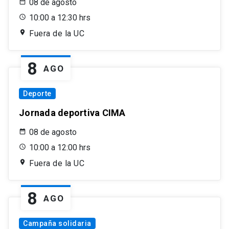
08 de agosto
10:00 a 12:30 hrs
Fuera de la UC
8
AGO
Deporte
Jornada deportiva CIMA
08 de agosto
10:00 a 12:00 hrs
Fuera de la UC
8
AGO
Campaña solidaria