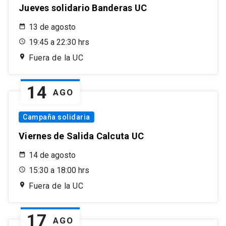
Jueves solidario Banderas UC
13 de agosto
19:45 a 22:30 hrs
Fuera de la UC
14
AGO
Campaña solidaria
Viernes de Salida Calcuta UC
14 de agosto
15:30 a 18:00 hrs
Fuera de la UC
17
AGO