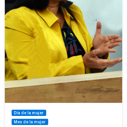
Día de la mujer
Mes de la mujer