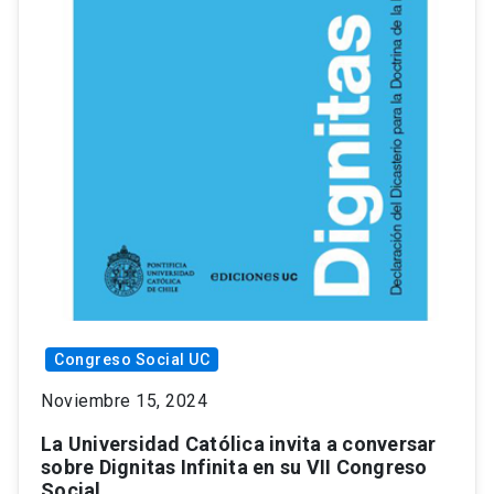
Congreso Social UC
Noviembre 15, 2024
La Universidad Católica invita a conversar
sobre Dignitas Infinita en su VII Congreso
Social