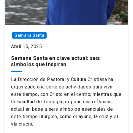
Semana Santa
Abril 15, 2025
Semana Santa en clave actual: seis
símbolos que inspiran
La Dirección de Pastoral y Cultura Cristiana ha
organizado una serie de actividades para vivir
este tiempo, con Cristo en el centro; mientras que
la Facultad de Teología propone una reflexión
actual en base a seis símbolos esenciales de
este tiempo litúrgico, como el ayuno, la cruz y el
vía crucis.