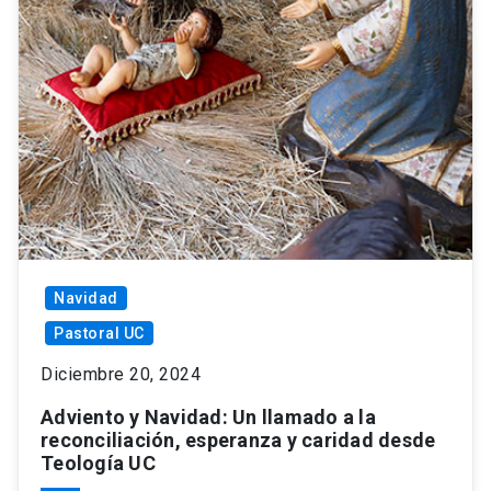
Navidad
Pastoral UC
Diciembre 20, 2024
Adviento y Navidad: Un llamado a la
reconciliación, esperanza y caridad desde
Teología UC