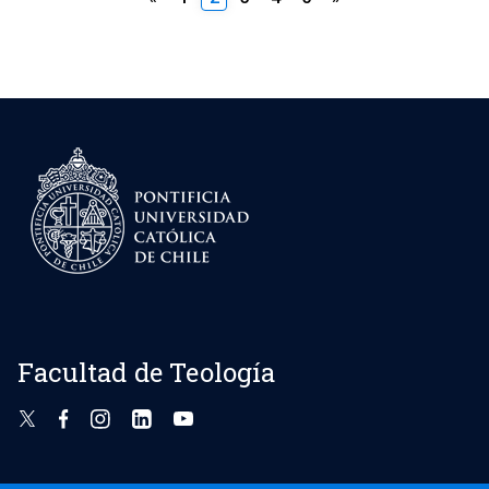
de
entradas
Facultad de Teología