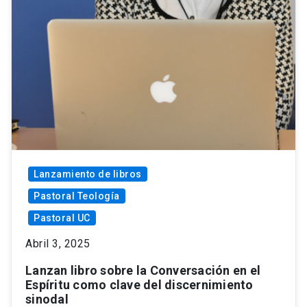
Lanzamiento de libros
Pastoral Teología
Pastoral UC
Abril 3, 2025
Lanzan libro sobre la Conversación en el
Espíritu como clave del discernimiento
sinodal