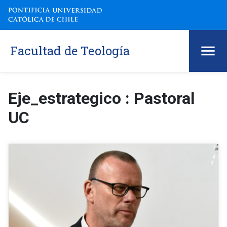
Facultad de Teología
Eje_estrategico : Pastoral
UC