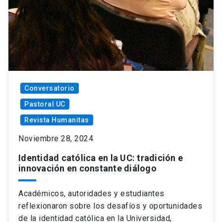
Conversatorio
Pastoral UC
Revista Humanitas
Noviembre 28, 2024
Identidad católica en la UC: tradición e
innovación en constante diálogo
Académicos, autoridades y estudiantes
reflexionaron sobre los desafíos y oportunidades
de la identidad católica en la Universidad,