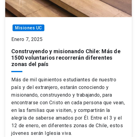
Misiones UC
Enero 7, 2025
Construyendo y misionando Chile: Más de
1500 voluntarios recorrerán diferentes
zonas del país
Más de mil quinientos estudiantes de nuestro
país y del extranjero, estarán conociendo y
misionando, construyendo y trabajando, para
encontrarse con Cristo en cada persona que vean,
en las familias que visiten, y compartirán la
alegría de saberse amados por Él. Entre el 3 y el
12 de enero, en diferentes zonas de Chile, estos
jóvenes serán Iglesia viva.